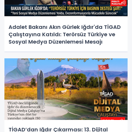
Adalet Bakanı Akın Gürlek Iğdır'da TİGAD
Çalıştayına Katıldı: Terörsüz Türkiye ve
Sosyal Medya Düzenlemesi Mesajı
TİGAD’dan Iğdır Çıkarması: 13. Dijital