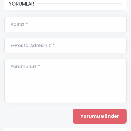
YORUMLAR
Adınız *
E-Posta Adresiniz *
Yorumunuz *