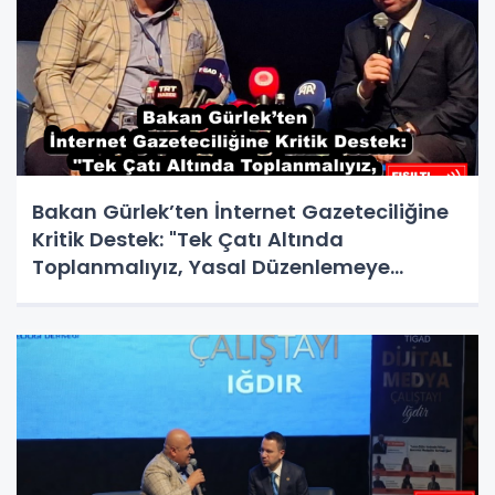
Bakan Gürlek’ten İnternet Gazeteciliğine
Kritik Destek: "Tek Çatı Altında
Toplanmalıyız, Yasal Düzenlemeye
Hazırız"