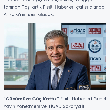
tanınan Taş, artık Fısıltı Haberleri çatısı altında
Ankara’nın sesi olacak.
"Gücümüze Güç Kattık"
Fısıltı Haberleri Genel
Yayın Yönetmeni ve TİGAD Sakarya İl