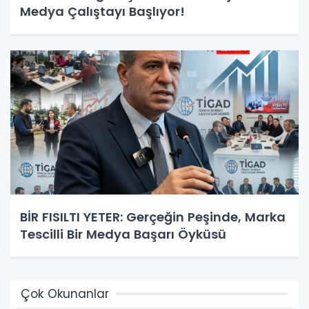
Medya Çalıştayı Başlıyor!
BİR FISILTI YETER: Gerçeğin Peşinde, Marka
Tescilli Bir Medya Başarı Öyküsü
Çok Okunanlar