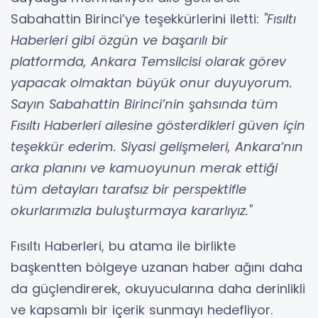
Sabahattin Birinci’ye teşekkürlerini iletti:
"Fısıltı
Haberleri gibi özgün ve başarılı bir
platformda, Ankara Temsilcisi olarak görev
yapacak olmaktan büyük onur duyuyorum.
Sayın Sabahattin Birinci’nin şahsında tüm
Fısıltı Haberleri ailesine gösterdikleri güven için
teşekkür ederim. Siyasi gelişmeleri, Ankara’nın
arka planını ve kamuoyunun merak ettiği
tüm detayları tarafsız bir perspektifle
okurlarımızla buluşturmaya kararlıyız."
Fısıltı Haberleri, bu atama ile birlikte
başkentten bölgeye uzanan haber ağını daha
da güçlendirerek, okuyucularına daha derinlikli
ve kapsamlı bir içerik sunmayı hedefliyor.