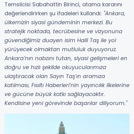
Temsilcisi Sabahattin Birinci, atama kararını
değerlendirirken şu ifadeleri kullandı:
"Ankara,
ülkemizin siyasi gündeminin merkezi. Bu
stratejik noktada, tecrübesine ve vizyonuna
güvendiğimiz duayen isim Halil Taş ile yol
yürüyecek olmaktan mutluluk duyuyoruz.
Ankara’nın nabzını tutan, siyasi gelişmeleri en
doğru ve hızlı şekilde okuyucularımıza
ulaştıracak olan Sayın Taş’ın aramıza
katılması, Fısıltı Haberleri’nin yayıncılık ilkelerine
ve gücüne büyük katkı sağlayacaktır.
Kendisine yeni görevinde başarılar diliyorum."