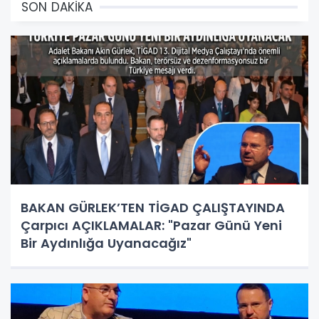
SON DAKİKA
BAKAN GÜRLEK’TEN TİGAD ÇALIŞTAYINDA
Çarpıcı AÇIKLAMALAR: "Pazar Günü Yeni
Bir Aydınlığa Uyanacağız"