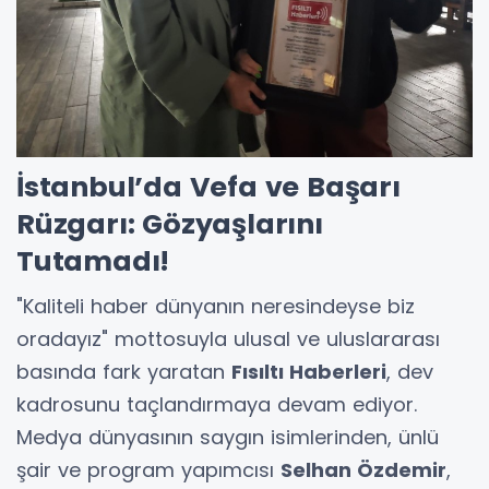
İstanbul’da Vefa ve Başarı
Rüzgarı: Gözyaşlarını
Tutamadı!
"Kaliteli haber dünyanın neresindeyse biz
oradayız" mottosuyla ulusal ve uluslararası
basında fark yaratan
Fısıltı Haberleri
, dev
kadrosunu taçlandırmaya devam ediyor.
Medya dünyasının saygın isimlerinden, ünlü
şair ve program yapımcısı
Selhan Özdemir
,