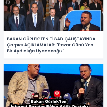
BAKAN GÜRLEK’TEN TİGAD ÇALIŞTAYINDA
Çarpıcı AÇIKLAMALAR: "Pazar Günü Yeni
Bir Aydınlığa Uyanacağız"