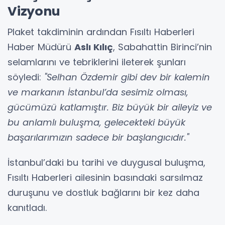
Vizyonu
Plaket takdiminin ardından Fısıltı Haberleri
Haber Müdürü
Aslı Kılıç
, Sabahattin Birinci’nin
selamlarını ve tebriklerini ileterek şunları
söyledi:
"Selhan Özdemir gibi dev bir kalemin
ve markanın İstanbul’da sesimiz olması,
gücümüzü katlamıştır. Biz büyük bir aileyiz ve
bu anlamlı buluşma, gelecekteki büyük
başarılarımızın sadece bir başlangıcıdır."
İstanbul’daki bu tarihi ve duygusal buluşma,
Fısıltı Haberleri ailesinin basındaki sarsılmaz
duruşunu ve dostluk bağlarını bir kez daha
kanıtladı.