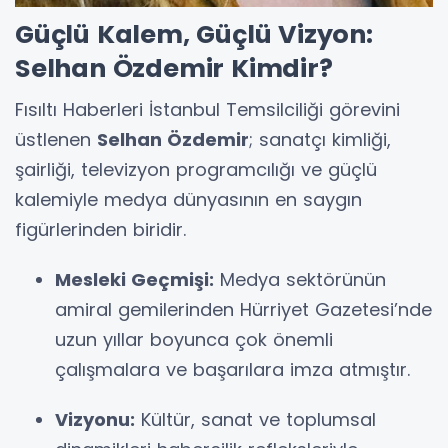
Güçlü Kalem, Güçlü Vizyon:
Selhan Özdemir Kimdir?
Fısıltı Haberleri İstanbul Temsilciliği görevini
üstlenen
Selhan Özdemir
; sanatçı kimliği,
şairliği, televizyon programcılığı ve güçlü
kalemiyle medya dünyasının en saygın
figürlerinden biridir.
Mesleki Geçmişi:
Medya sektörünün
amiral gemilerinden Hürriyet Gazetesi’nde
uzun yıllar boyunca çok önemli
çalışmalara ve başarılara imza atmıştır.
Vizyonu:
Kültür, sanat ve toplumsal