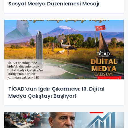
Sosyal Medya Düzenlemesi Mesajı
TİGAD’dan Iğdır Çıkarması: 13. Dijital
Medya Çalıştayı Başlıyor!