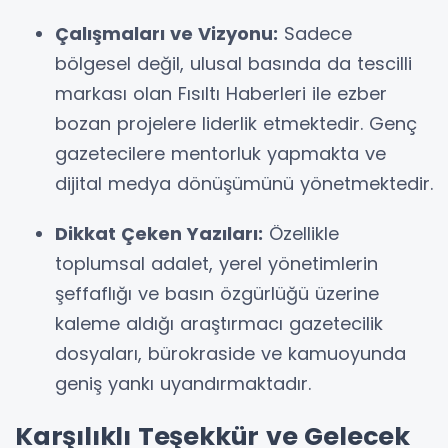
Çalışmaları ve Vizyonu:
Sadece
bölgesel değil, ulusal basında da tescilli
markası olan Fısıltı Haberleri ile ezber
bozan projelere liderlik etmektedir. Genç
gazetecilere mentorluk yapmakta ve
dijital medya dönüşümünü yönetmektedir.
Dikkat Çeken Yazıları:
Özellikle
toplumsal adalet, yerel yönetimlerin
şeffaflığı ve basın özgürlüğü üzerine
kaleme aldığı araştırmacı gazetecilik
dosyaları, bürokraside ve kamuoyunda
geniş yankı uyandırmaktadır.
Karşılıklı Teşekkür ve Gelecek