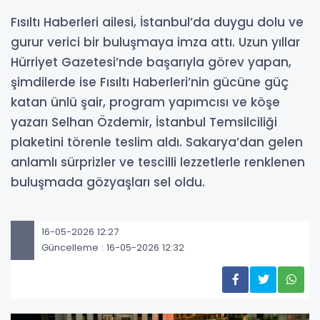
Fısıltı Haberleri ailesi, İstanbul’da duygu dolu ve
gurur verici bir buluşmaya imza attı. Uzun yıllar
Hürriyet Gazetesi’nde başarıyla görev yapan,
şimdilerde ise Fısıltı Haberleri’nin gücüne güç
katan ünlü şair, program yapımcısı ve köşe
yazarı Selhan Özdemir, İstanbul Temsilciliği
plaketini törenle teslim aldı. Sakarya’dan gelen
anlamlı sürprizler ve tescilli lezzetlerle renklenen
buluşmada gözyaşları sel oldu.
16-05-2026 12:27
Güncelleme : 16-05-2026 12:32