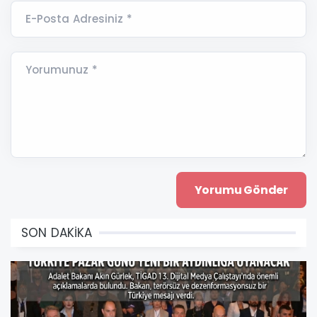
E-Posta Adresiniz *
Yorumunuz *
SON DAKİKA