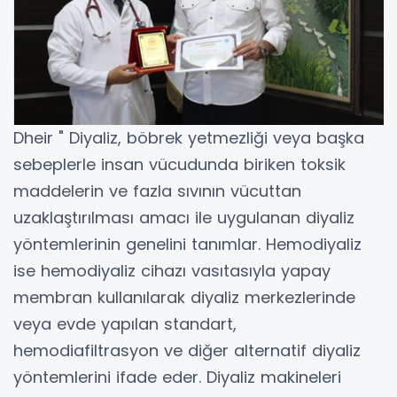
Dheir " Diyaliz, böbrek yetmezliği veya başka
sebeplerle insan vücudunda biriken toksik
maddelerin ve fazla sıvının vücuttan
uzaklaştırılması amacı ile uygulanan diyaliz
yöntemlerinin genelini tanımlar. Hemodiyaliz
ise hemodiyaliz cihazı vasıtasıyla yapay
membran kullanılarak diyaliz merkezlerinde
veya evde yapılan standart,
hemodiafiltrasyon ve diğer alternatif diyaliz
yöntemlerini ifade eder. Diyaliz makineleri