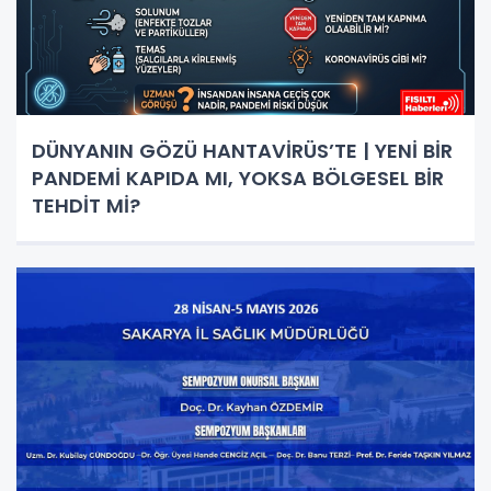
DÜNYANIN GÖZÜ HANTAVİRÜS’TE | YENİ BİR
PANDEMİ KAPIDA MI, YOKSA BÖLGESEL BİR
TEHDİT Mİ?