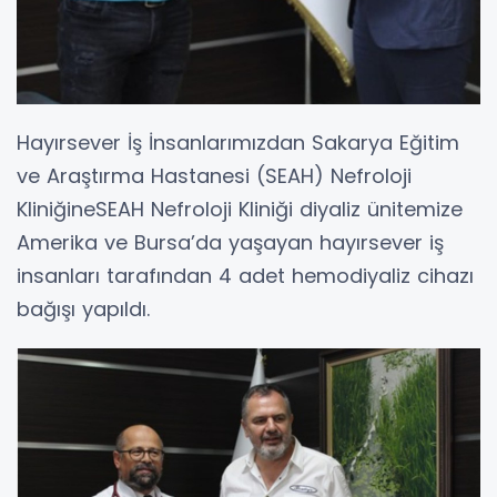
Hayırsever İş İnsanlarımızdan Sakarya Eğitim
ve Araştırma Hastanesi (SEAH) Nefroloji
KliniğineSEAH Nefroloji Kliniği diyaliz ünitemize
Amerika ve Bursa’da yaşayan hayırsever iş
insanları tarafından 4 adet hemodiyaliz cihazı
bağışı yapıldı.