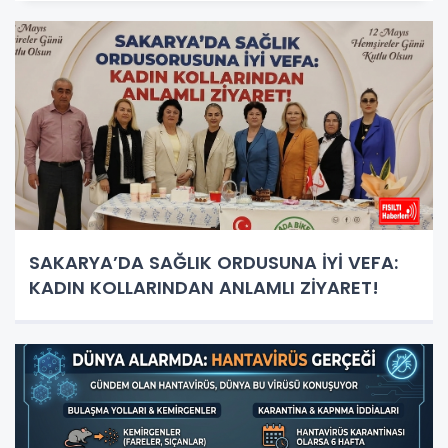
SAKARYA’DA SAĞLIK ORDUSUNA İYİ VEFA:
KADIN KOLLARINDAN ANLAMLI ZİYARET!