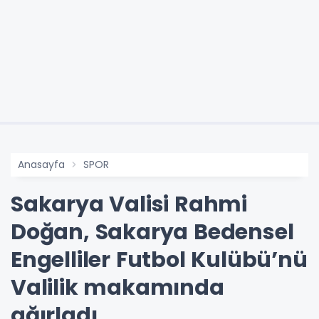
Anasayfa
SPOR
Sakarya Valisi Rahmi
Doğan, Sakarya Bedensel
Engelliler Futbol Kulübü’nü
Valilik makamında
ağırladı