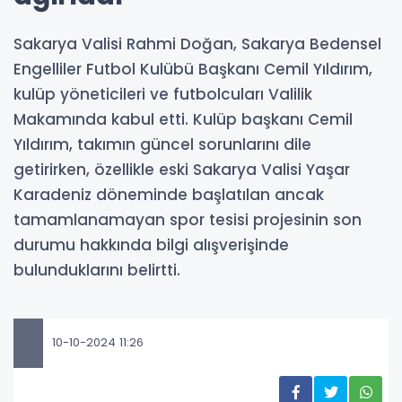
Sakarya Valisi Rahmi Doğan, Sakarya Bedensel
Engelliler Futbol Kulübü Başkanı Cemil Yıldırım,
kulüp yöneticileri ve futbolcuları Valilik
Makamında kabul etti. Kulüp başkanı Cemil
Yıldırım, takımın güncel sorunlarını dile
getirirken, özellikle eski Sakarya Valisi Yaşar
Karadeniz döneminde başlatılan ancak
tamamlanamayan spor tesisi projesinin son
durumu hakkında bilgi alışverişinde
bulunduklarını belirtti.
10-10-2024 11:26