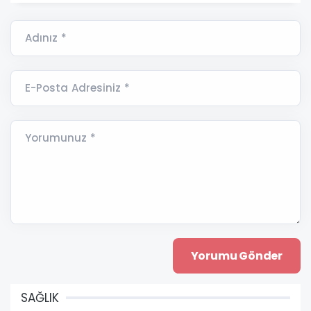
Adınız *
E-Posta Adresiniz *
Yorumunuz *
SAĞLIK