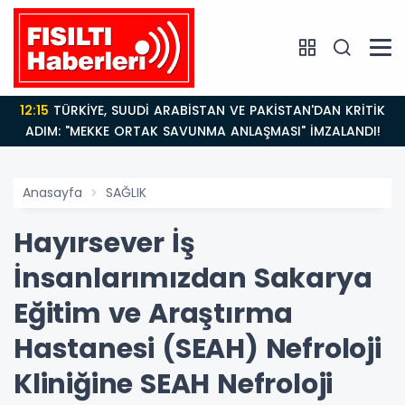
12:15
TÜRKİYE, SUUDİ ARABİSTAN VE PAKİSTAN'DAN KRİTİK
ADIM: "MEKKE ORTAK SAVUNMA ANLAŞMASI" İMZALANDI!
Anasayfa
SAĞLIK
Hayırsever İş
İnsanlarımızdan Sakarya
Eğitim ve Araştırma
Hastanesi (SEAH) Nefroloji
Kliniğine SEAH Nefroloji