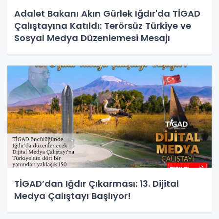
Adalet Bakanı Akın Gürlek Iğdır'da TİGAD
Çalıştayına Katıldı: Terörsüz Türkiye ve
Sosyal Medya Düzenlemesi Mesajı
TİGAD’dan Iğdır Çıkarması: 13. Dijital
Medya Çalıştayı Başlıyor!