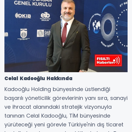
Celal Kadooğlu Hakkında
Kadooğlu Holding bünyesinde üstlendiği
başarılı yöneticilik görevlerinin yanı sıra, sanayi
ve ihracat alanındaki stratejik vizyonuyla
tanınan Celal Kadooğlu, TİM bünyesinde
yürüteceği yeni görevle Türkiye'nin dış ticaret