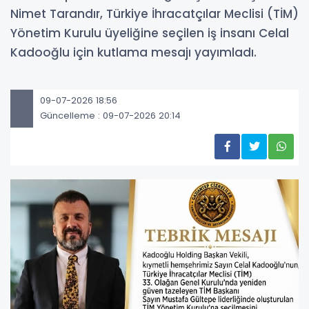
Nimet Tarandır, Türkiye İhracatçılar Meclisi (TİM)
Yönetim Kurulu üyeliğine seçilen iş insanı Celal
Kadooğlu için kutlama mesajı yayımladı.
09-07-2026 18:56
Güncelleme : 09-07-2026 20:14