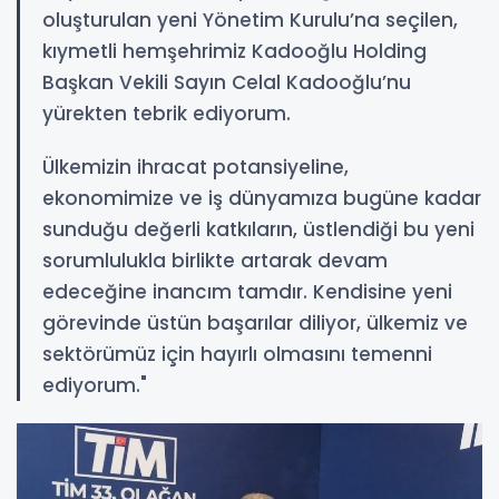
oluşturulan yeni Yönetim Kurulu’na seçilen,
kıymetli hemşehrimiz Kadooğlu Holding
Başkan Vekili Sayın Celal Kadooğlu’nu
yürekten tebrik ediyorum.
Ülkemizin ihracat potansiyeline,
ekonomimize ve iş dünyamıza bugüne kadar
sunduğu değerli katkıların, üstlendiği bu yeni
sorumlulukla birlikte artarak devam
edeceğine inancım tamdır. Kendisine yeni
görevinde üstün başarılar diliyor, ülkemiz ve
sektörümüz için hayırlı olmasını temenni
ediyorum."