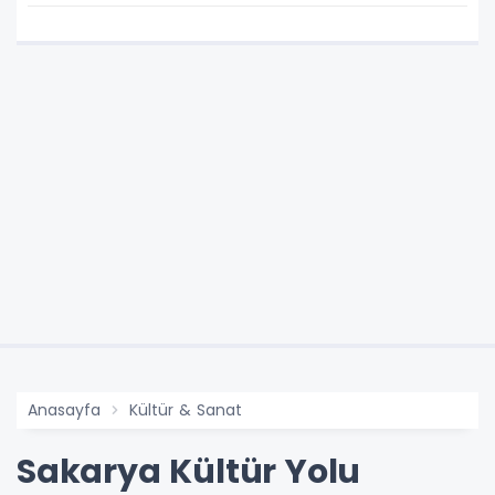
Anasayfa
Kültür & Sanat
Sakarya Kültür Yolu