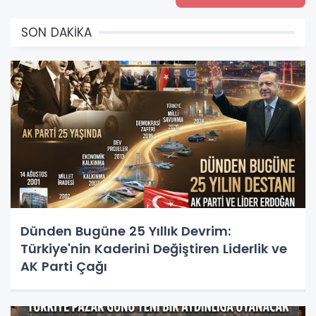
SON DAKİKA
Dünden Bugüne 25 Yıllık Devrim:
Türkiye'nin Kaderini Değiştiren Liderlik ve
AK Parti Çağı