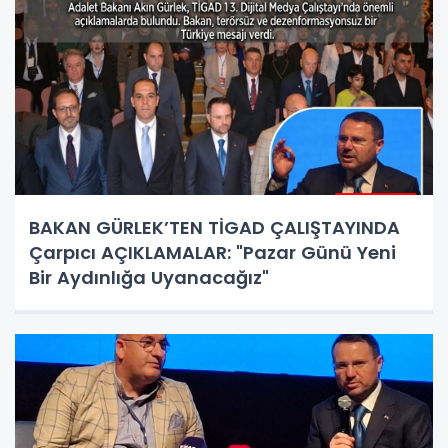
BAKAN GÜRLEK’TEN TİGAD ÇALIŞTAYINDA
Çarpıcı AÇIKLAMALAR: "Pazar Günü Yeni
Bir Aydınlığa Uyanacağız"