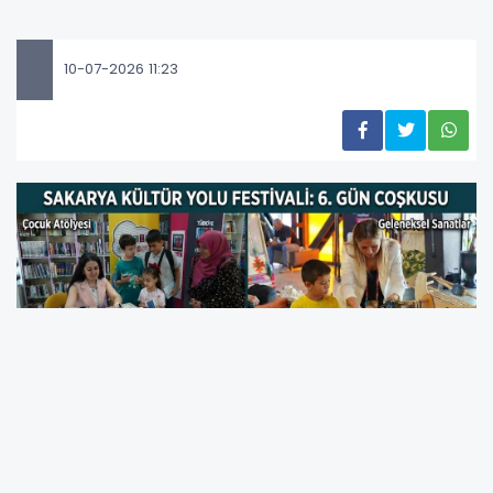
10-07-2026 11:23