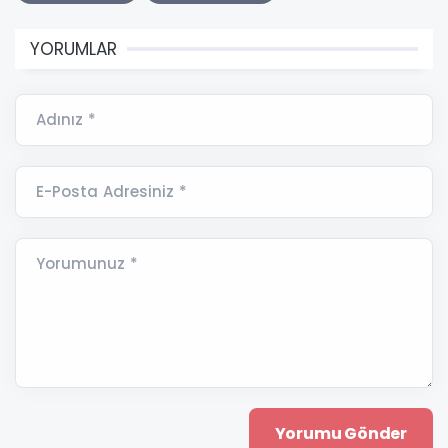
YORUMLAR
Adınız *
E-Posta Adresiniz *
Yorumunuz *