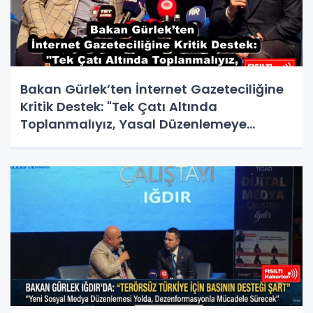
Bakan Gürlek’ten İnternet Gazeteciliğine
Kritik Destek: "Tek Çatı Altında
Toplanmalıyız, Yasal Düzenlemeye
Hazırız"