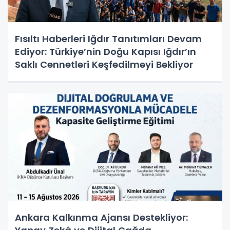
Fısıltı Haberleri Iğdır Tanıtımları Devam
Ediyor: Türkiye’nin Doğu Kapısı Iğdır’ın
Saklı Cennetleri Keşfedilmeyi Bekliyor
Ankara Kalkınma Ajansı Destekliyor: