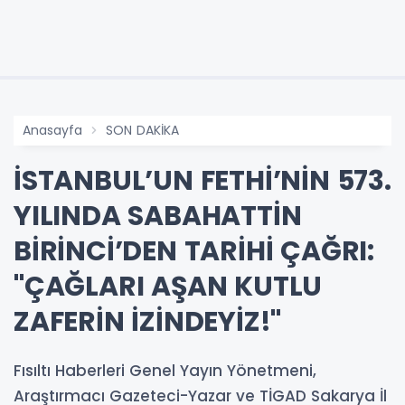
Anasayfa
SON DAKİKA
İSTANBUL’UN FETHİ’NİN 573.
YILINDA SABAHATTİN
BİRİNCİ’DEN TARİHİ ÇAĞRI:
"ÇAĞLARI AŞAN KUTLU
ZAFERİN İZİNDEYİZ!"
Fısıltı Haberleri Genel Yayın Yönetmeni,
Araştırmacı Gazeteci-Yazar ve TİGAD Sakarya İl