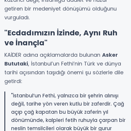
getiren bir medeniyet dönüşümü olduğunu
vurguladı.
"Ecdadımızın İzinde, Aynı Ruh
ve İnançla"
KAİDER adına açıklamalarda bulunan
Asker
Bututaki
, İstanbul’un Fethi’nin Türk ve dünya
tarihi açısından taşıdığı önemi şu sözlerle dile
getirdi:
"İstanbul’un Fethi, yalnızca bir şehrin alınışı
değil, tarihe yön veren kutlu bir zaferdir. Çağ
açıp çağ kapatan bu büyük zaferin yıl
dönümünde, kalpleri fetih ruhuyla çarpan bir
neslin temsilcileri olarak büyük bir gurur