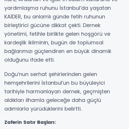
yardımlaşma ruhunu İstanbul’da yaşatan
KAİDER, bu anlamlı günde fetih ruhunun
birleştirici gücüne dikkat çekti. Dernek
yönetimi, fetihle birlikte gelen hoşgörü ve
kardeşlik ikliminin, bugün de toplumsal
bağlarımızı güçlendiren en büyük dinamik
olduğunu ifade etti.
Doğu’nun serhat şehirlerinden gelen
hemşehrilerini İstanbul’un bu büyüleyici
tarihiyle harmanlayan dernek, geçmişten
aldıkları ilhamla geleceğe daha güçlü
adımlarla yürüdüklerini belirtti.
Zaferin Satır Başları: