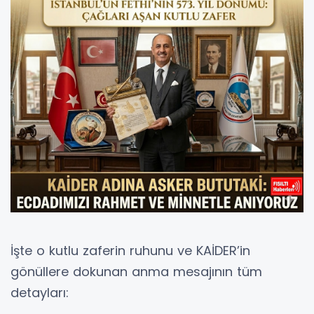
İşte o kutlu zaferin ruhunu ve KAİDER’in
gönüllere dokunan anma mesajının tüm
detayları: