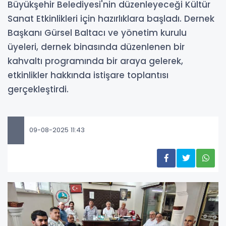
Büyükşehir Belediyesi'nin düzenleyeceği Kültür
Sanat Etkinlikleri için hazırlıklara başladı. Dernek
Başkanı Gürsel Baltacı ve yönetim kurulu
üyeleri, dernek binasında düzenlenen bir
kahvaltı programında bir araya gelerek,
etkinlikler hakkında istişare toplantısı
gerçekleştirdi.
09-08-2025 11:43