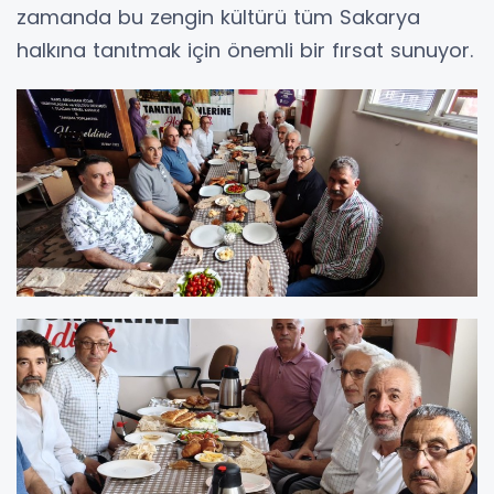
zamanda bu zengin kültürü tüm Sakarya
halkına tanıtmak için önemli bir fırsat sunuyor.