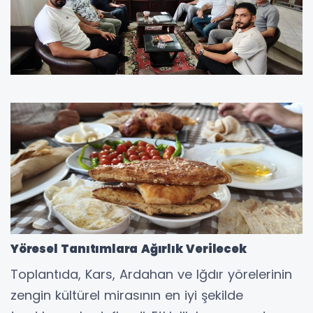
Yöresel Tanıtımlara Ağırlık Verilecek
Toplantıda, Kars, Ardahan ve Iğdır yörelerinin
zengin kültürel mirasının en iyi şekilde