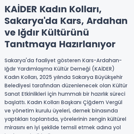
KAİDER Kadın Kolları,
Sakarya'da Kars, Ardahan
ve Iğdır Kültürünü
Tanıtmaya Hazırlanıyor
Sakarya'da faaliyet gösteren Kars-Ardahan-
Iğdır Yardımlaşma Kültür Derneği (KAİDER)
Kadın Kolları, 2025 yılında Sakarya Büyükşehir
Belediyesi tarafından düzenlenecek olan Kültür
Sanat Etkinlikleri için hummalı bir hazırlık süreci
başlattı. Kadın Kolları Başkanı Çiğdem Vergül
ve yönetim kurulu üyeleri, dernek binasında
yaptıkları toplantıda, yörelerinin zengin kültürel
mirasını en iyi şekilde temsil etmek adına yol