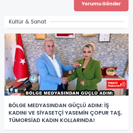
Kültür & Sanat
BÖLGE MEDYASINDAN GÜÇLÜ ADIM: İŞ
KADINI VE SİYASETÇİ YASEMİN ÇOPUR TAŞ,
TÜMORSİAD KADIN KOLLARINDA!