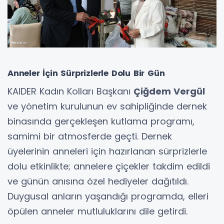
Anneler İçin Sürprizlerle Dolu Bir Gün
KAIDER Kadın Kolları Başkanı
Çiğdem Vergül
ve yönetim kurulunun ev sahipliğinde dernek
binasında gerçekleşen kutlama programı,
samimi bir atmosferde geçti. Dernek
üyelerinin anneleri için hazırlanan sürprizlerle
dolu etkinlikte; annelere çiçekler takdim edildi
ve günün anısına özel hediyeler dağıtıldı.
Duygusal anların yaşandığı programda, elleri
öpülen anneler mutluluklarını dile getirdi.