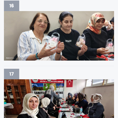
16
17