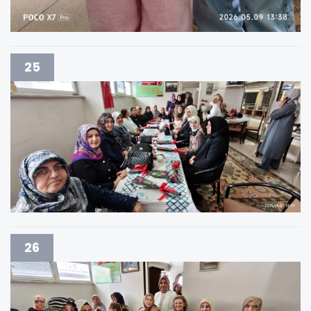
25
26