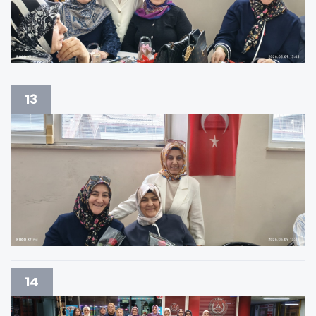
13
14