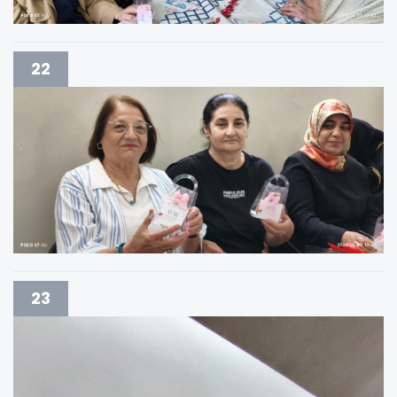
22
23