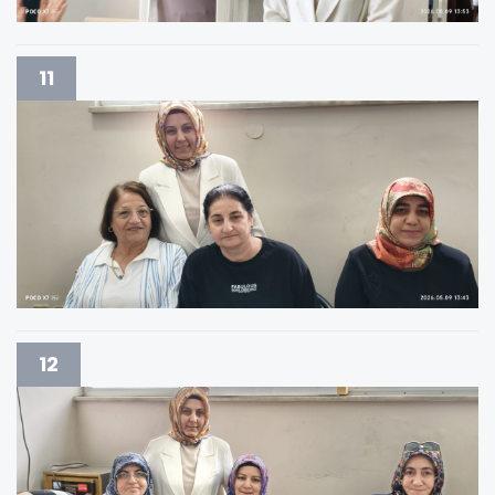
11
12