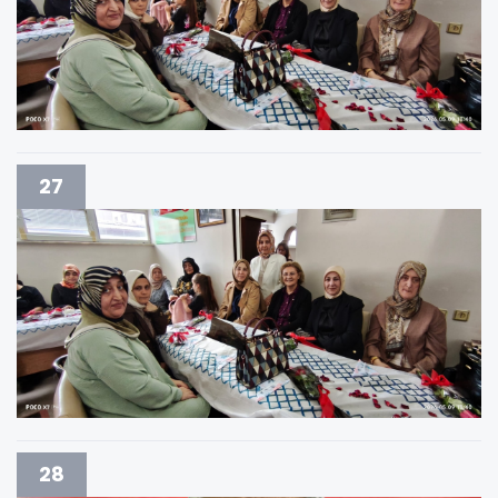
27
28