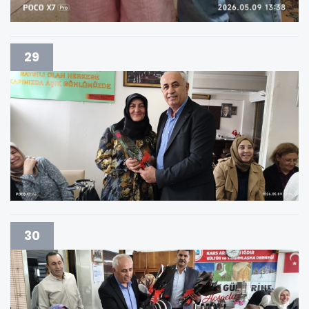
29
30