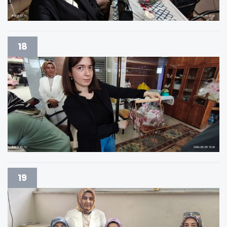
18
19