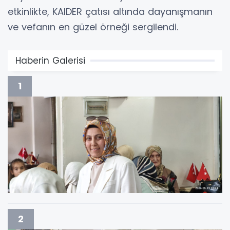
etkinlikte, KAIDER çatısı altında dayanışmanın
ve vefanın en güzel örneği sergilendi.
Haberin Galerisi
1
2