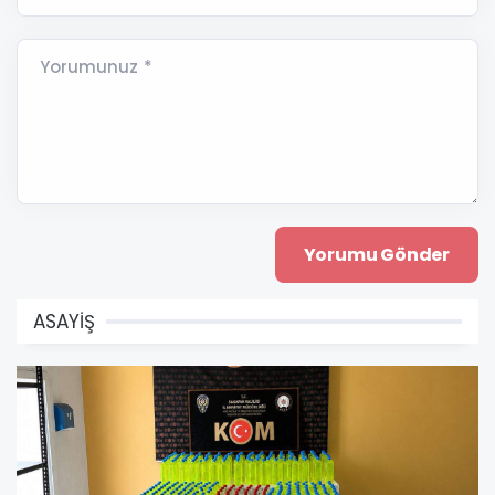
Yorumunuz *
ASAYİŞ