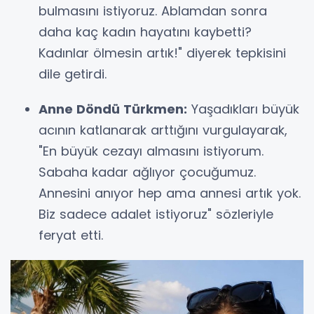
bulmasını istiyoruz. Ablamdan sonra
daha kaç kadın hayatını kaybetti?
Kadınlar ölmesin artık!" diyerek tepkisini
dile getirdi.
Anne Döndü Türkmen:
Yaşadıkları büyük
acının katlanarak arttığını vurgulayarak,
"En büyük cezayı almasını istiyorum.
Sabaha kadar ağlıyor çocuğumuz.
Annesini anıyor hep ama annesi artık yok.
Biz sadece adalet istiyoruz" sözleriyle
feryat etti.