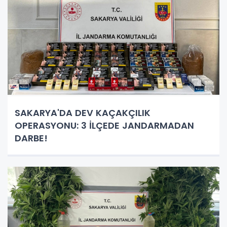
SAKARYA'DA DEV KAÇAKÇILIK
OPERASYONU: 3 İLÇEDE JANDARMADAN
DARBE!