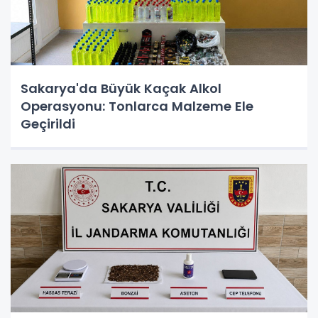
Sakarya'da Büyük Kaçak Alkol
Operasyonu: Tonlarca Malzeme Ele
Geçirildi