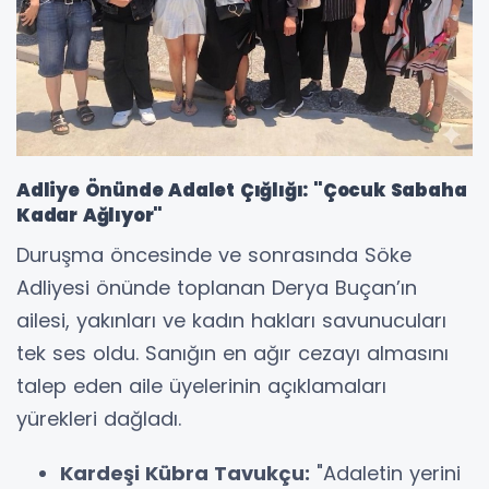
Adliye Önünde Adalet Çığlığı: "Çocuk Sabaha
Kadar Ağlıyor"
Duruşma öncesinde ve sonrasında Söke
Adliyesi önünde toplanan Derya Buçan’ın
ailesi, yakınları ve kadın hakları savunucuları
tek ses oldu. Sanığın en ağır cezayı almasını
talep eden aile üyelerinin açıklamaları
yürekleri dağladı.
Kardeşi Kübra Tavukçu:
"Adaletin yerini