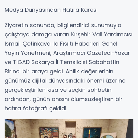
​Medya Dünyasından Hatıra Karesi
​Ziyaretin sonunda, bilgilendirici sunumuyla
çalıştaya damga vuran Kırşehir Vali Yardımcısı
İsmail Çetinkaya ile Fısıltı Haberleri Genel
Yayın Yönetmeni, Araştırmacı Gazeteci-Yazar
ve TİGAD Sakarya İl Temsilcisi Sabahattin
Birinci bir araya geldi. Ahilik değerlerinin
günümüz dijital dünyasındaki önemi üzerine
gerçekleştirilen kısa ve seçkin sohbetin
ardından, günün anısını ölümsüzleştiren bir
hatıra fotoğrafı çekildi.