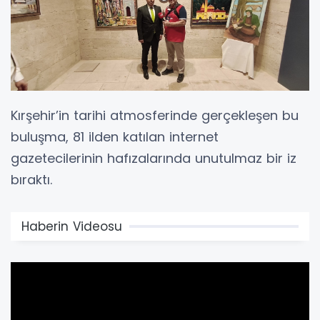
​Kırşehir’in tarihi atmosferinde gerçekleşen bu
buluşma, 81 ilden katılan internet
gazetecilerinin hafızalarında unutulmaz bir iz
bıraktı.
Haberin Videosu