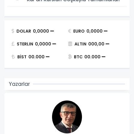
DOLAR
0,0000
EURO
0,0000
STERLIN
0,0000
ALTIN
000,00
BİST
00.000
BTC
00.000
Yazarlar