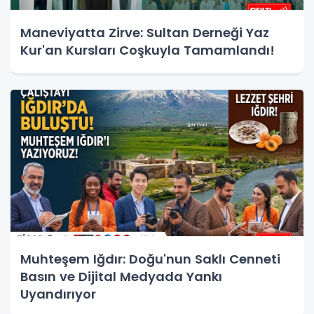
Maneviyatta Zirve: Sultan Derneği Yaz
Kur'an Kursları Coşkuyla Tamamlandı!
Muhteşem Iğdır: Doğu'nun Saklı Cenneti
Basın ve Dijital Medyada Yankı
Uyandırıyor