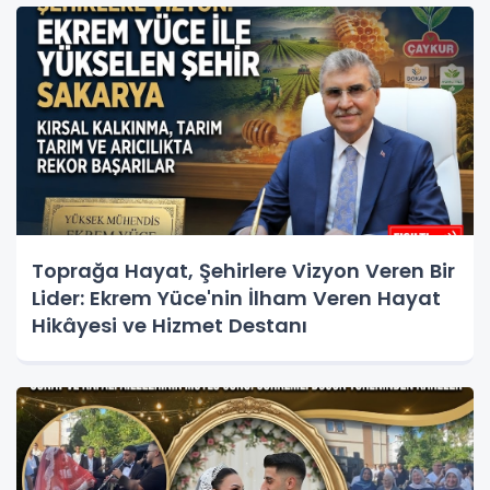
Toprağa Hayat, Şehirlere Vizyon Veren Bir
Lider: Ekrem Yüce'nin İlham Veren Hayat
Hikâyesi ve Hizmet Destanı