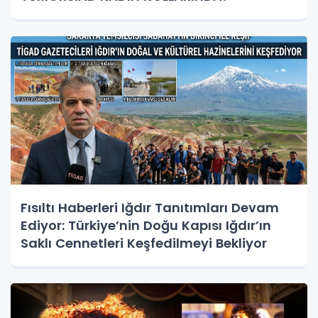
Fısıltı Haberleri Iğdır Tanıtımları Devam
Ediyor: Türkiye’nin Doğu Kapısı Iğdır’ın
Saklı Cennetleri Keşfedilmeyi Bekliyor