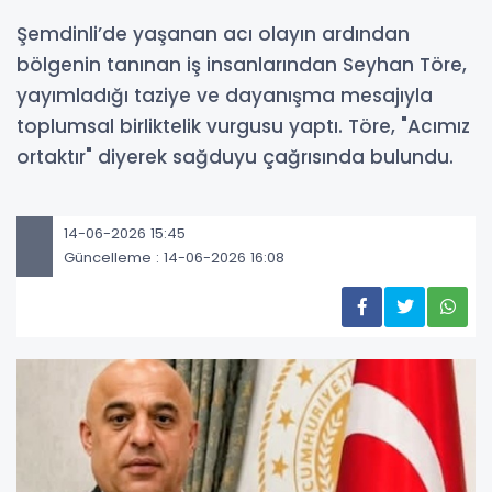
Şemdinli’de yaşanan acı olayın ardından
bölgenin tanınan iş insanlarından Seyhan Töre,
yayımladığı taziye ve dayanışma mesajıyla
toplumsal birliktelik vurgusu yaptı. Töre, "Acımız
ortaktır" diyerek sağduyu çağrısında bulundu.
14-06-2026 15:45
Güncelleme : 14-06-2026 16:08