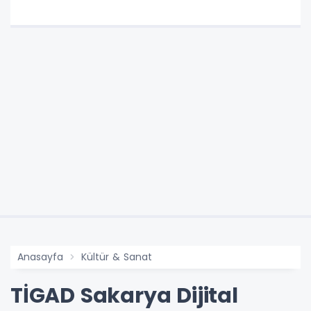
Anasayfa
Kültür & Sanat
TİGAD Sakarya Dijital