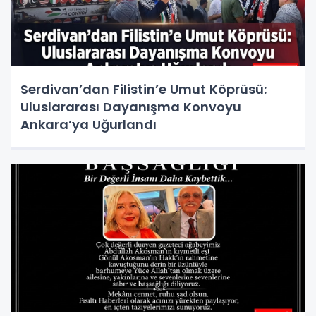
Serdivan’dan Filistin’e Umut Köprüsü:
Uluslararası Dayanışma Konvoyu
Ankara’ya Uğurlandı