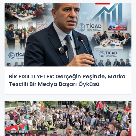
BİR FISILTI YETER: Gerçeğin Peşinde, Marka
Tescilli Bir Medya Başarı Öyküsü