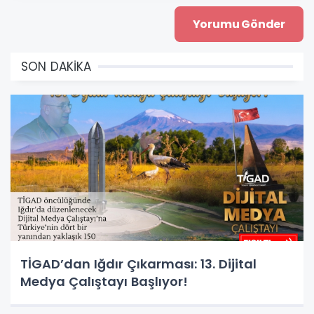
SON DAKİKA
TİGAD’dan Iğdır Çıkarması: 13. Dijital
Medya Çalıştayı Başlıyor!