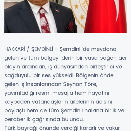
HAKKARİ / ŞEMDİNLİ – Şemdinli’de meydana
gelen ve tüm bölgeyi derin bir yasa boğan acı
olayın ardından, iş dünyasından birleştirici ve
sağduyulu bir ses yükseldi. Bölgenin önde
gelen iş insanlarından Seyhan Töre,
yayımladığı resmi mesajla hem hayatını
kaybeden vatandaşların ailelerinin acısını
paylaştı hem de tüm Şemdinli halkına birlik ve
beraberlik çağrısında bulundu.
​Türk bayrağı önünde verdiği kararlı ve vakur