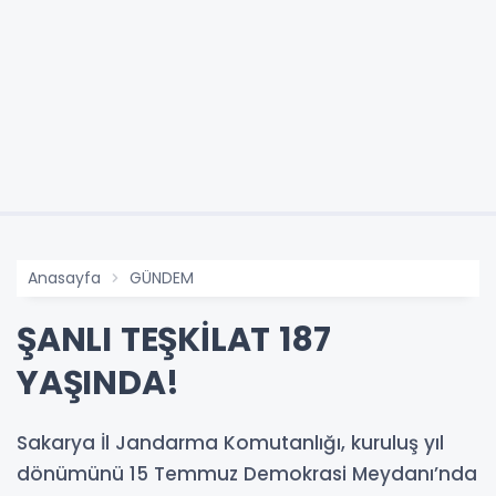
Anasayfa
GÜNDEM
ŞANLI TEŞKİLAT 187
YAŞINDA!
Sakarya İl Jandarma Komutanlığı, kuruluş yıl
dönümünü 15 Temmuz Demokrasi Meydanı’nda