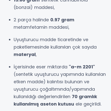
(bonzai) maddesi,
2 parça halinde
0.97 gram
metamfetamin maddesi,
Uyuşturucu madde ticaretinde ve
paketlemesinde kullanılan çok sayıda
materyal
,
İçerisinde eser miktarda
"a-m 2201"
(sentetik uyuşturucu yapımında kullanılan
etken madde) kalıntısı bulunan ve
uyuşturucu çoğaltımında/yapımında
kullanıldığı değerlendirilen
70 gramlık
kullanılmış aseton kutusu
ele geçirildi.