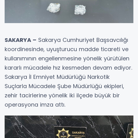
SAKARYA –
Sakarya Cumhuriyet Başsavcılığı
koordinesinde, uyuşturucu madde ticareti ve
kullanımının engellenmesine yönelik yürütülen
kararlı mücadele hız kesmeden devam ediyor.
Sakarya İl Emniyet Müdürlüğü Narkotik
Suçlarla Mücadele Şube Müdürlüğü ekipleri,
zehir tacirlerine yönelik iki ilçede büyük bir
operasyona imza attı.