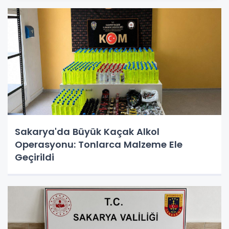
Sakarya'da Büyük Kaçak Alkol
Operasyonu: Tonlarca Malzeme Ele
Geçirildi