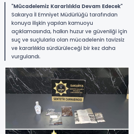
"Mücadelemiz Kararlılıkla Devam Edecek"
Sakarya İl Emniyet Müdürlüğü tarafından
konuya ilişkin yapılan kamuoyu
açıklamasında, halkın huzur ve güvenliği için
suç ve suçlularla olan mücadelenin tavizsiz
ve kararlılıkla sürdürüleceği bir kez daha
vurgulandı.