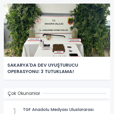
SAKARYA'DA DEV UYUŞTURUCU
OPERASYONU: 3 TUTUKLAMA!
Çok Okunanlar
1
TGF Anadolu Medyası Uluslararası