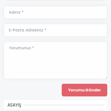
Adınız *
E-Posta Adresiniz *
Yorumunuz *
ASAYİŞ