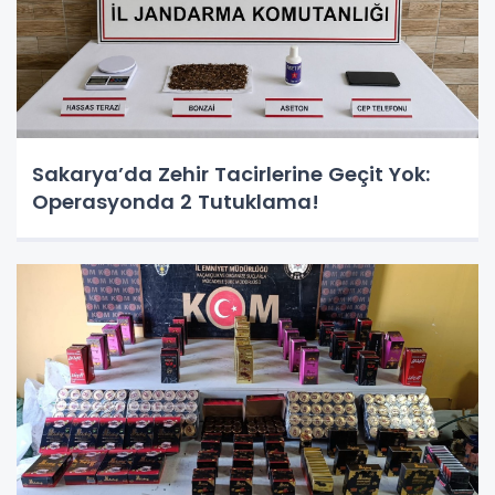
Sakarya’da Zehir Tacirlerine Geçit Yok:
Operasyonda 2 Tutuklama!