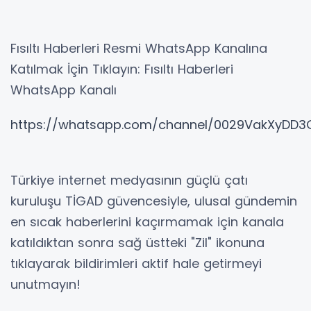
Fısıltı Haberleri Resmi WhatsApp Kanalına
Katılmak İçin Tıklayın: Fısıltı Haberleri
WhatsApp Kanalı
https://whatsapp.com/channel/0029VakXyDD
​Türkiye internet medyasının güçlü çatı
kuruluşu TİGAD güvencesiyle, ulusal gündemin
en sıcak haberlerini kaçırmamak için kanala
katıldıktan sonra sağ üstteki "Zil" ikonuna
tıklayarak bildirimleri aktif hale getirmeyi
unutmayın!