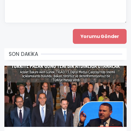
SON DAKİKA