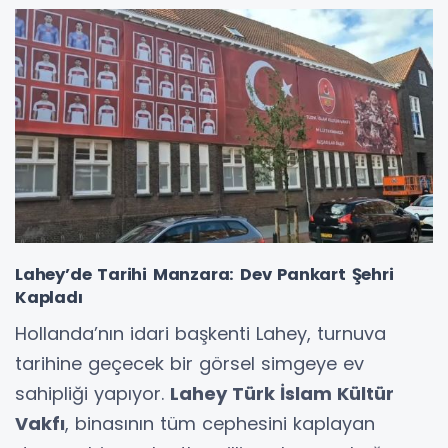
Lahey’de Tarihi Manzara: Dev Pankart Şehri
Kapladı
Hollanda’nın idari başkenti Lahey, turnuva
tarihine geçecek bir görsel simgeye ev
sahipliği yapıyor.
Lahey Türk İslam Kültür
Vakfı
, binasının tüm cephesini kaplayan