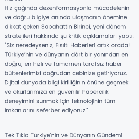
​Hız çağında dezenformasyonla mücadelenin
ve doğru bilgiye anında ulaşmanın önemine
dikkat çeken Sabahattin Birinci, yeni dönem
stratejileri hakkında şu kritik açıklamaları yaptı:
​"Siz neredeyseniz, Fısıltı Haberleri artık orada!
Türkiye’nin ve dünyanın dört bir yanından en
doğru, en hızlı ve tamamen tarafsız haber
bültenlerimizi doğrudan cebinize getiriyoruz.
Dijital dünyada bilgi kirliliğinin önüne geçmek
ve okurlarımıza en güvenilir habercilik
deneyimini sunmak için teknolojinin tüm
imkanlarını seferber ediyoruz."
​Tek Tıkla Türkiye’nin ve Dünyanın Gündemi