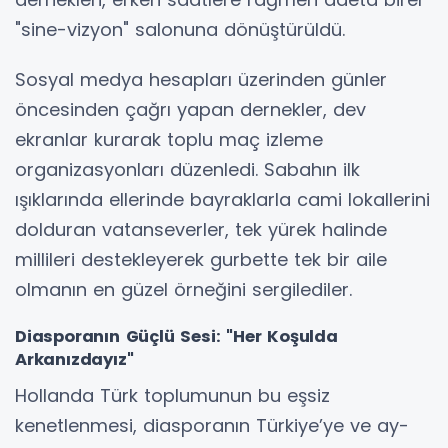
"sine-vizyon" salonuna dönüştürüldü.
Sosyal medya hesapları üzerinden günler
öncesinden çağrı yapan dernekler, dev
ekranlar kurarak toplu maç izleme
organizasyonları düzenledi. Sabahın ilk
ışıklarında ellerinde bayraklarla cami lokallerini
dolduran vatanseverler, tek yürek halinde
millileri destekleyerek gurbette tek bir aile
olmanın en güzel örneğini sergilediler.
Diasporanın Güçlü Sesi: "Her Koşulda
Arkanızdayız"
Hollanda Türk toplumunun bu eşsiz
kenetlenmesi, diasporanın Türkiye’ye ve ay-