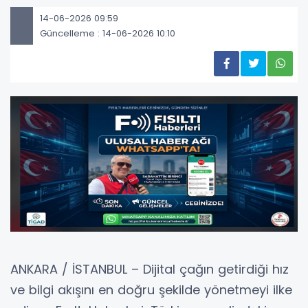
14-06-2026 09:59
Güncelleme : 14-06-2026 10:10
ANKARA / İSTANBUL – Dijital çağın getirdiği hız
ve bilgi akışını en doğru şekilde yönetmeyi ilke