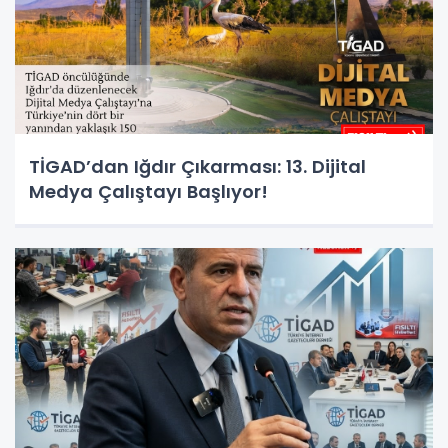
TİGAD’dan Iğdır Çıkarması: 13. Dijital
Medya Çalıştayı Başlıyor!