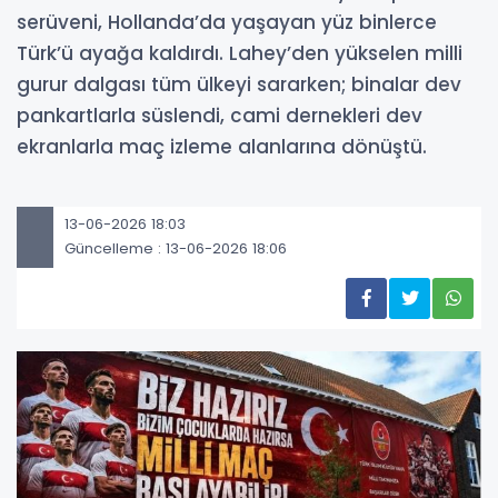
serüveni, Hollanda’da yaşayan yüz binlerce
Türk’ü ayağa kaldırdı. Lahey’den yükselen milli
gurur dalgası tüm ülkeyi sararken; binalar dev
pankartlarla süslendi, cami dernekleri dev
ekranlarla maç izleme alanlarına dönüştü.
13-06-2026 18:03
Güncelleme : 13-06-2026 18:06