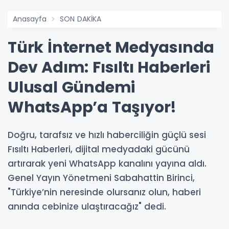
Anasayfa
SON DAKİKA
Türk İnternet Medyasında
Dev Adım: Fısıltı Haberleri
Ulusal Gündemi
WhatsApp’a Taşıyor!
Doğru, tarafsız ve hızlı haberciliğin güçlü sesi
Fısıltı Haberleri, dijital medyadaki gücünü
artırarak yeni WhatsApp kanalını yayına aldı.
Genel Yayın Yönetmeni Sabahattin Birinci,
"Türkiye’nin neresinde olursanız olun, haberi
anında cebinize ulaştıracağız" dedi.