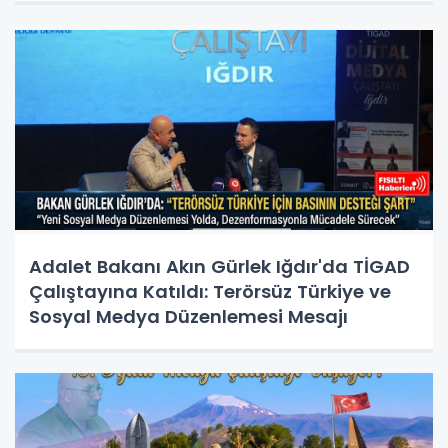
Adalet Bakanı Akın Gürlek Iğdır'da TİGAD
Çalıştayına Katıldı: Terörsüz Türkiye ve
Sosyal Medya Düzenlemesi Mesajı