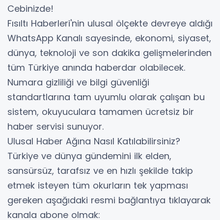
Cebinizde!
​Fısıltı Haberleri'nin ulusal ölçekte devreye aldığı
WhatsApp Kanalı sayesinde, ekonomi, siyaset,
dünya, teknoloji ve son dakika gelişmelerinden
tüm Türkiye anında haberdar olabilecek.
Numara gizliliği ve bilgi güvenliği
standartlarına tam uyumlu olarak çalışan bu
sistem, okuyuculara tamamen ücretsiz bir
haber servisi sunuyor.
​Ulusal Haber Ağına Nasıl Katılabilirsiniz?
​Türkiye ve dünya gündemini ilk elden,
sansürsüz, tarafsız ve en hızlı şekilde takip
etmek isteyen tüm okurların tek yapması
gereken aşağıdaki resmi bağlantıya tıklayarak
kanala abone olmak: