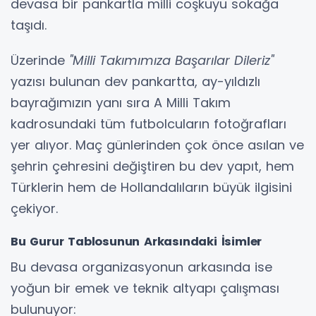
devasa bir pankartla milli coşkuyu sokağa
taşıdı.
Üzerinde
"Milli Takımımıza Başarılar Dileriz"
yazısı bulunan dev pankartta, ay-yıldızlı
bayrağımızın yanı sıra A Milli Takım
kadrosundaki tüm futbolcuların fotoğrafları
yer alıyor. Maç günlerinden çok önce asılan ve
şehrin çehresini değiştiren bu dev yapıt, hem
Türklerin hem de Hollandalıların büyük ilgisini
çekiyor.
Bu Gurur Tablosunun Arkasındaki İsimler
Bu devasa organizasyonun arkasında ise
yoğun bir emek ve teknik altyapı çalışması
bulunuyor: