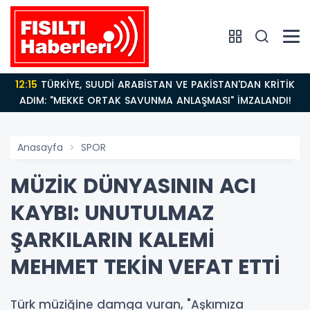
12:15
TÜRKİYE, SUUDİ ARABİSTAN VE PAKİSTAN'DAN KRİTİK
ADIM: "MEKKE ORTAK SAVUNMA ANLAŞMASI" İMZALANDI!
Anasayfa
SPOR
MÜZİK DÜNYASININ ACI
KAYBI: UNUTULMAZ
ŞARKILARIN KALEMİ
MEHMET TEKİN VEFAT ETTİ
Türk müziğine damga vuran, "Aşkımıza