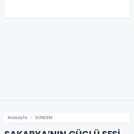
Anasayfa
GÜNDEM