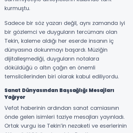
kurmuştu.
Sadece bir söz yazarı değil, aynı zamanda iyi
bir gözlemci ve duyguların tercümanı olan
Tekin, kaleme aldığı her eserde insanın iç
dünyasına dokunmayı başardı. Müziğin
dijitalleşmediği, duyguların notalara
döküldüğü o altın çağın en önemli
temsilcilerinden biri olarak kabul ediliyordu.
Sanat Dünyasından Başsağlığı Mesajları
Yağıyor
Vefat haberinin ardından sanat camiasının
önde gelen isimleri taziye mesajları yayınladı.
Ortak vurgu ise Tekin’in nezaketi ve eserlerinin