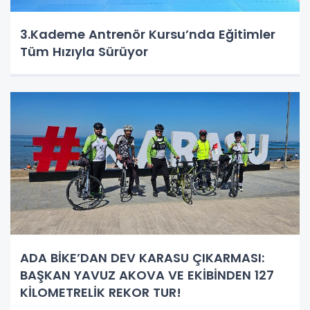
3.Kademe Antrenör Kursu’nda Eğitimler
Tüm Hızıyla Sürüyor
ADA BİKE’DAN DEV KARASU ÇIKARMASI:
BAŞKAN YAVUZ AKOVA VE EKİBİNDEN 127
KİLOMETRELİK REKOR TUR!