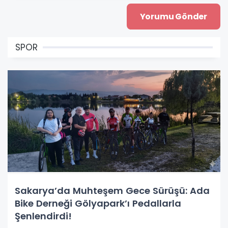
SPOR
Sakarya’da Muhteşem Gece Sürüşü: Ada
Bike Derneği Gölyapark’ı Pedallarla
Şenlendirdi!