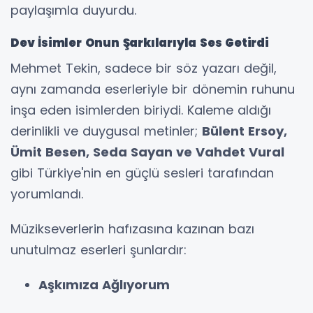
paylaşımla duyurdu.
Dev İsimler Onun Şarkılarıyla Ses Getirdi
Mehmet Tekin, sadece bir söz yazarı değil,
aynı zamanda eserleriyle bir dönemin ruhunu
inşa eden isimlerden biriydi. Kaleme aldığı
derinlikli ve duygusal metinler;
Bülent Ersoy,
Ümit Besen, Seda Sayan ve Vahdet Vural
gibi Türkiye'nin en güçlü sesleri tarafından
yorumlandı.
Müzikseverlerin hafızasına kazınan bazı
unutulmaz eserleri şunlardır:
Aşkımıza Ağlıyorum