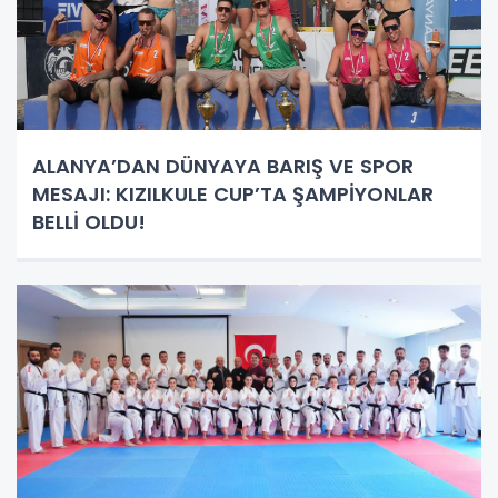
ALANYA’DAN DÜNYAYA BARIŞ VE SPOR
MESAJI: KIZILKULE CUP’TA ŞAMPİYONLAR
BELLİ OLDU!