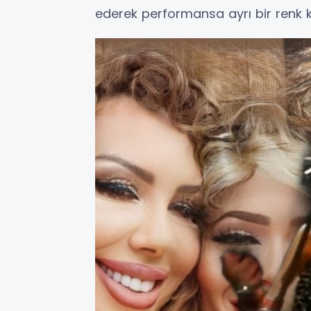
ederek performansa ayrı bir renk ka