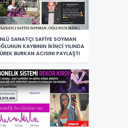
NLÜ SANATÇI SAFİYE SOYMAN
ĞLUNUN KAYBININ İKİNCİ YILINDA
ÜREK BURKAN ACISINI PAYLAŞTI