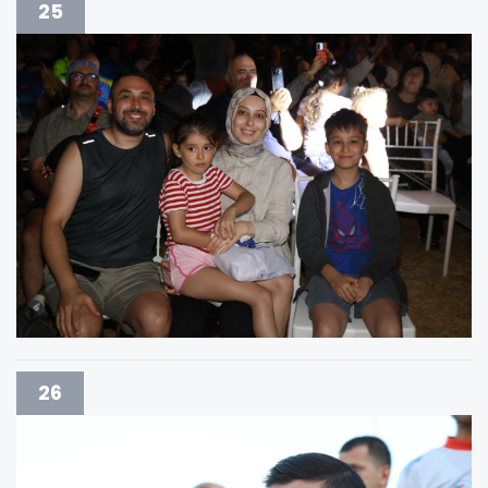
25
26