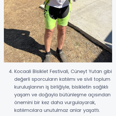
Kocaali Bisiklet Festivali, Cüneyt Yutan gibi
değerli sporcuların katılımı ve sivil toplum
kuruluşlarının iş birliğiyle, bisikletin sağlıklı
yaşam ve doğayla bütünleşme açısından
önemini bir kez daha vurgulayarak,
katılımcılara unutulmaz anlar yaşattı.