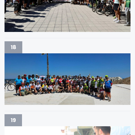
18
19