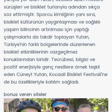
sürüşleri ve bisiklet turlarıyla adından sıkça
söz ettirmiştir. Sporcu kimliğinin yanı sıra,
bisiklet kültürünün yaygınlaşması ve sağlıklı
yaşam bilincinin artırılması için yaptığı
çalışmalarla da takdir toplayan Yutan,
Türkiye'nin farklı bölgelerinde düzenlenen
bisiklet etkinliklerinin vazgeçilmez
konuklarından biridir. Tecrübesi, bilgisi ve
pozitif enerjisiyle genç nesillere örnek teşkil
eden Cüneyt Yutan, Kocaali Bisiklet Festivali'ne
de bu özellikleriyle katılım sağladı.
bonus veren siteler