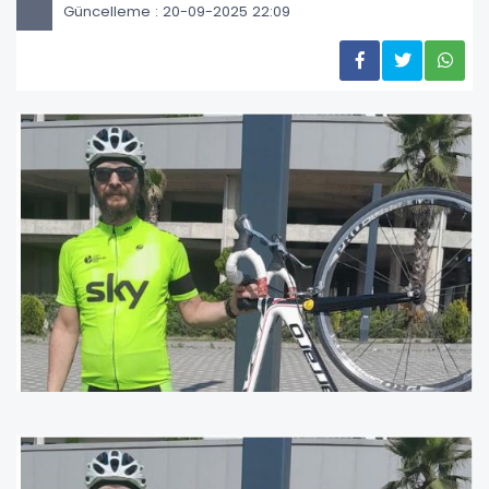
Güncelleme : 20-09-2025 22:09