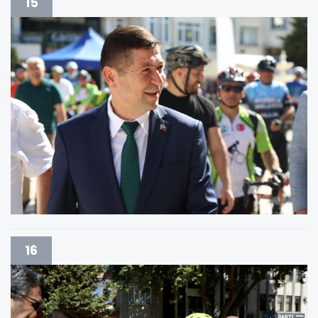
15
16