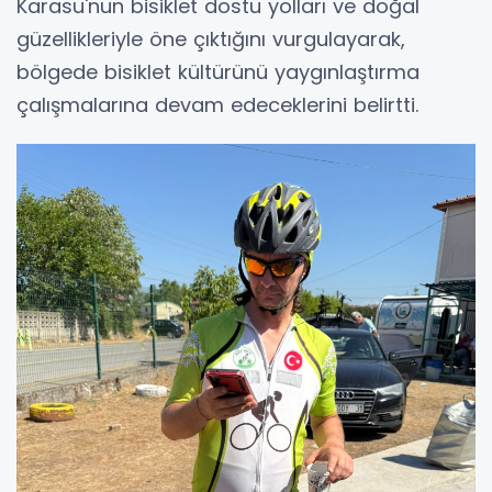
Karasu'nun bisiklet dostu yolları ve doğal
güzellikleriyle öne çıktığını vurgulayarak,
bölgede bisiklet kültürünü yaygınlaştırma
çalışmalarına devam edeceklerini belirtti.