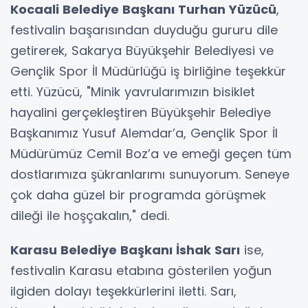
Kocaali Belediye Başkanı Turhan Yüzücü
,
festivalin başarısından duyduğu gururu dile
getirerek, Sakarya Büyükşehir Belediyesi ve
Gençlik Spor İl Müdürlüğü iş birliğine teşekkür
etti. Yüzücü, "Minik yavrularımızın bisiklet
hayalini gerçekleştiren Büyükşehir Belediye
Başkanımız Yusuf Alemdar’a, Gençlik Spor İl
Müdürümüz Cemil Boz’a ve emeği geçen tüm
dostlarımıza şükranlarımı sunuyorum. Seneye
çok daha güzel bir programda görüşmek
dileği ile hoşçakalın," dedi.
Karasu Belediye Başkanı İshak Sarı
ise,
festivalin Karasu etabına gösterilen yoğun
ilgiden dolayı teşekkürlerini iletti. Sarı,