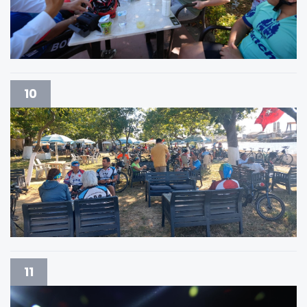
10
11