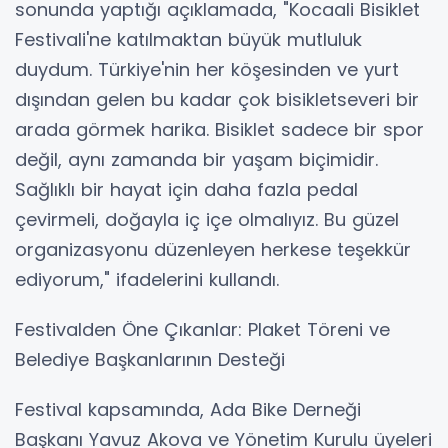
sonunda yaptığı açıklamada, "Kocaali Bisiklet
Festivali'ne katılmaktan büyük mutluluk
duydum. Türkiye'nin her köşesinden ve yurt
dışından gelen bu kadar çok bisikletseveri bir
arada görmek harika. Bisiklet sadece bir spor
değil, aynı zamanda bir yaşam biçimidir.
Sağlıklı bir hayat için daha fazla pedal
çevirmeli, doğayla iç içe olmalıyız. Bu güzel
organizasyonu düzenleyen herkese teşekkür
ediyorum," ifadelerini kullandı.
Festivalden Öne Çıkanlar: Plaket Töreni ve
Belediye Başkanlarının Desteği
Festival kapsamında, Ada Bike Derneği
Başkanı Yavuz Akova ve Yönetim Kurulu üyeleri