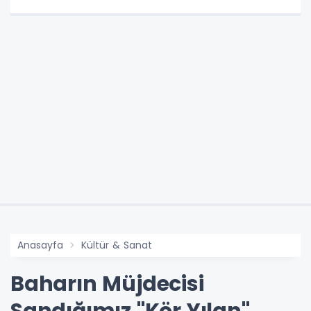
Anasayfa
Kültür & Sanat
Baharın Müjdecisi