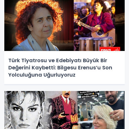
Türk Tiyatrosu ve Edebiyatı Büyük Bir
Değerini Kaybetti: Bilgesu Erenus’u Son
Yolculuğuna Uğurluyoruz