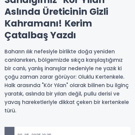
Sandığımız "Kör Yılan"
Aslında Üreticinin Gizli
Kahramanı! Kerim
Çatalbaş Yazdı
Baharın ılık nefesiyle birlikte doğa yeniden
canlanırken, bölgemizde sıkça karşılaştığımız
bir canlı, yanlış inanışlar nedeniyle ne yazık ki
çoğu zaman zarar görüyor: Oluklu Kertenkele.
Halk arasında "Kör Yılan" olarak bilinen bu ilginç
yaratık, aslında bir yılan değil, pullu derisi ve
yavaş hareketleriyle dikkat çeken bir kertenkele
türü.