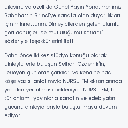
ailesine ve özellikle Genel Yayın Yönetmenimiz
Sabahattin Birinci'ye sanata olan duyarlılıkları
için minnettarım. Dinleyicilerden gelen olumlu
geri dönüşler ise mutluluğumu katladı."
sözleriyle teşekkürlerini iletti.
Daha önce iki kez stüdyo konuğu olarak
dinleyicilerle buluşan Selhan Özdemir'in,
ilerleyen günlerde şarkıları ve kendine has
köşe yazısı anlatımıyla NURSU FM ekranlarında
yeniden yer alması bekleniyor. NURSU FM, bu
tür anlamlı yayınlarla sanatın ve edebiyatın
gücünü dinleyicileriyle buluşturmaya devam
ediyor.