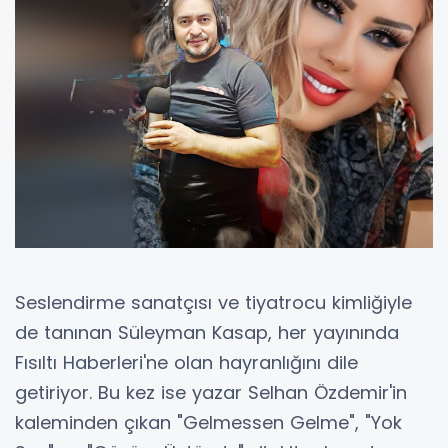
Seslendirme sanatçısı ve tiyatrocu kimliğiyle
de tanınan Süleyman Kasap, her yayınında
Fısıltı Haberleri'ne olan hayranlığını dile
getiriyor. Bu kez ise yazar Selhan Özdemir'in
kaleminden çıkan "Gelmessen Gelme", "Yok