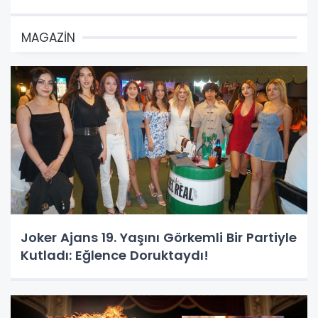
MAGAZİN
Joker Ajans 19. Yaşını Görkemli Bir Partiyle
Kutladı: Eğlence Doruktaydı!