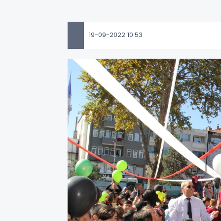
19-09-2022 10:53