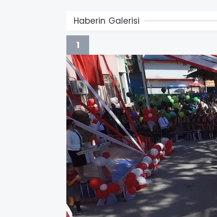
Haberin Galerisi
1