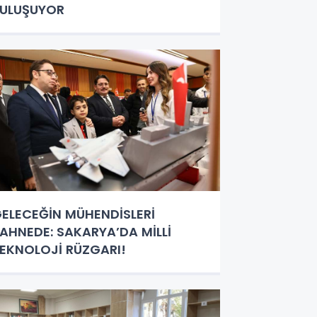
ULUŞUYOR
ELECEĞİN MÜHENDİSLERİ
AHNEDE: SAKARYA’DA MİLLİ
EKNOLOJİ RÜZGARI!