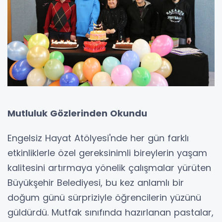
Mutluluk Gözlerinden Okundu
Engelsiz Hayat Atölyesi'nde her gün farklı
etkinliklerle özel gereksinimli bireylerin yaşam
kalitesini artırmaya yönelik çalışmalar yürüten
Büyükşehir Belediyesi, bu kez anlamlı bir
doğum günü sürpriziyle öğrencilerin yüzünü
güldürdü. Mutfak sınıfında hazırlanan pastalar,