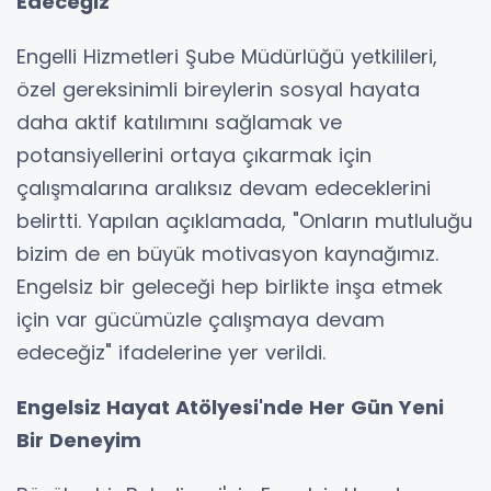
Edeceğiz"
Engelli Hizmetleri Şube Müdürlüğü yetkilileri,
özel gereksinimli bireylerin sosyal hayata
daha aktif katılımını sağlamak ve
potansiyellerini ortaya çıkarmak için
çalışmalarına aralıksız devam edeceklerini
belirtti. Yapılan açıklamada, "Onların mutluluğu
bizim de en büyük motivasyon kaynağımız.
Engelsiz bir geleceği hep birlikte inşa etmek
için var gücümüzle çalışmaya devam
edeceğiz" ifadelerine yer verildi.
Engelsiz Hayat Atölyesi'nde Her Gün Yeni
Bir Deneyim