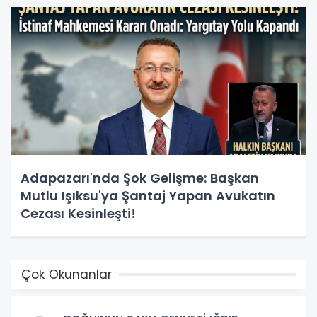
Adapazarı'nda Şok Gelişme: Başkan
Mutlu Işıksu'ya Şantaj Yapan Avukatın
Cezası Kesinleşti!
Çok Okunanlar