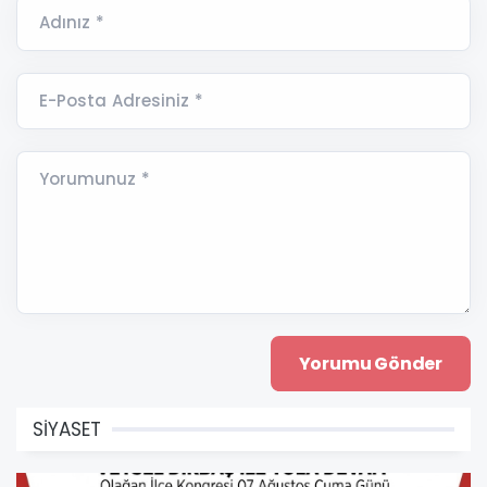
Adınız *
E-Posta Adresiniz *
Yorumunuz *
SİYASET