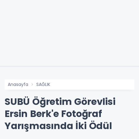
Anasayfa
SAĞLIK
SUBÜ Öğretim Görevlisi
Ersin Berk'e Fotoğraf
Yarışmasında İki Ödül