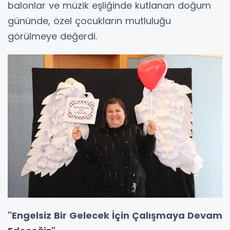
balonlar ve müzik eşliğinde kutlanan doğum
gününde, özel çocukların mutluluğu
görülmeye değerdi.
"Engelsiz Bir Gelecek İçin Çalışmaya Devam