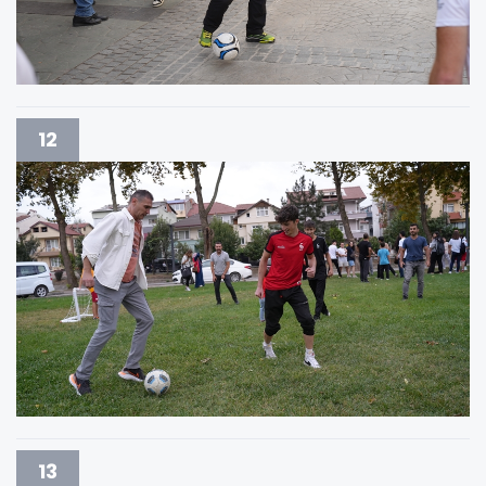
12
13