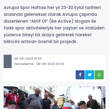
Avrupa Spor Haftası her yıl 23-30 Eylül tarihleri
arasında geleneksel olarak Avrupa çapında
düzenlenen “Aktif Ol” (Be Active) sloganı ile
farklı spor aktiviteleriyle her yaştan ve statüden
yüzlerce bireyi bir araya getirerek hareket
bilincini arttıran önemli bir projedir.
29-09-2023 10:03
Güncelleme : 29-09-2023 10:04