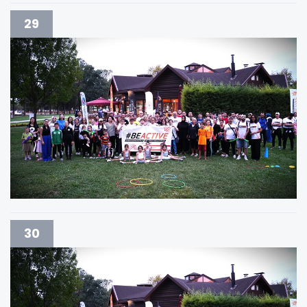
29
30