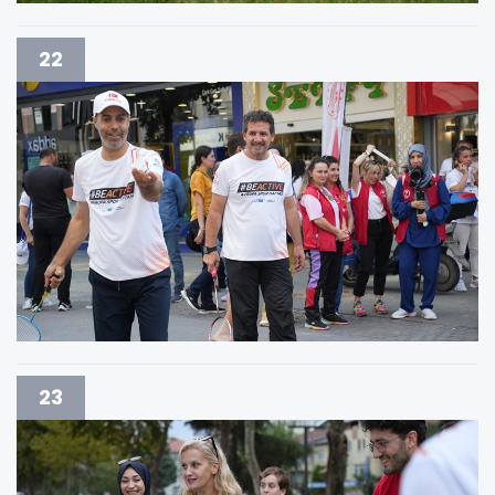
22
23