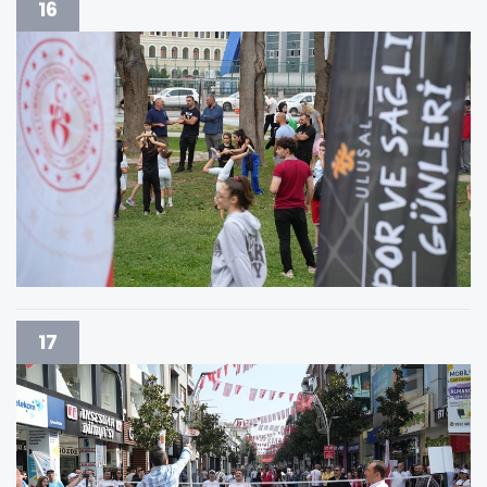
16
17