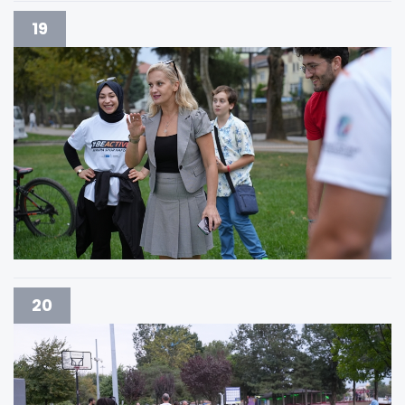
19
20