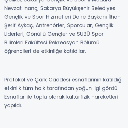
Nevzat İnanç, Sakarya Büyükşehir Belediyesi
Gençlik ve Spor Hizmetleri Daire Başkanı İlhan
Şerif Aykaç, Antrenörler, Sporcular, Gençlik
Liderleri, Gönüllü Gençler ve SUBÜ Spor
Bilimleri Fakültesi Rekreasyon Bölümü
öğrencileri de etkinliğe katıldılar.
Protokol ve Çark Caddesi esnaflarının katıldığı
etkinlik tüm halk tarafından yoğun ilgi gördü.
Esnaflar ile toplu olarak kültürfizik hareketleri
yapıldı.