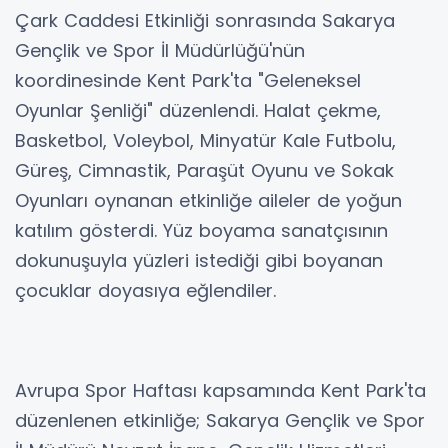
Çark Caddesi Etkinliği sonrasında Sakarya
Gençlik ve Spor İl Müdürlüğü'nün
koordinesinde Kent Park'ta "Geleneksel
Oyunlar Şenliği" düzenlendi. Halat çekme,
Basketbol, Voleybol, Minyatür Kale Futbolu,
Güreş, Cimnastik, Paraşüt Oyunu ve Sokak
Oyunları oynanan etkinliğe aileler de yoğun
katılım gösterdi. Yüz boyama sanatçısının
dokunuşuyla yüzleri istediği gibi boyanan
çocuklar doyasıya eğlendiler.
Avrupa Spor Haftası kapsamında Kent Park'ta
düzenlenen etkinliğe; Sakarya Gençlik ve Spor