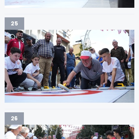
25
26