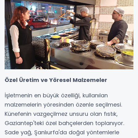
Özel Üretim ve Yöresel Malzemeler
İşletmenin en büyük özelliği, kullanılan
malzemelerin yöresinden özenle seçilmesi.
Künefenin vazgeçilmez unsuru olan fıstık,
Gaziantep'teki özel bahçelerden toplanıyor.
Sade yağ, Şanlıurfa'da doğal yöntemlerle