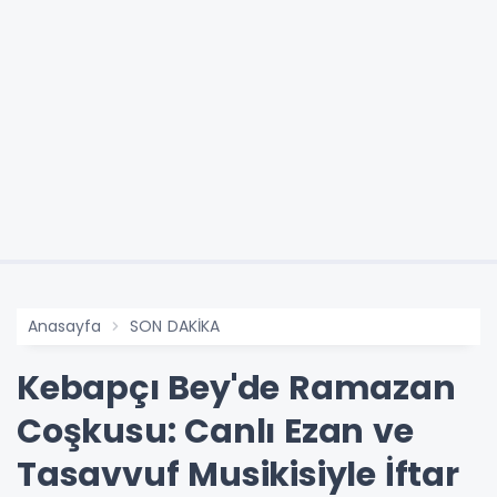
Anasayfa
SON DAKİKA
Kebapçı Bey'de Ramazan
Coşkusu: Canlı Ezan ve
Tasavvuf Musikisiyle İftar