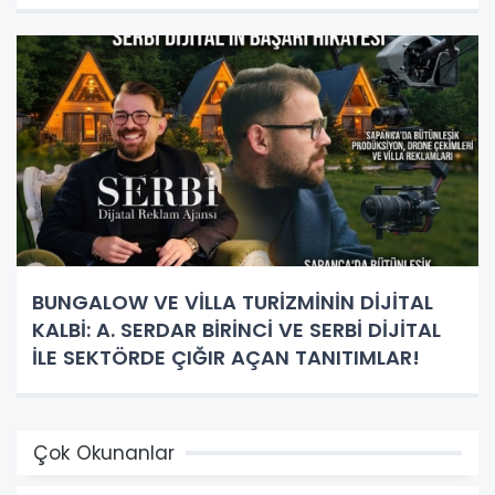
BUNGALOW VE VİLLA TURİZMİNİN DİJİTAL
KALBİ: A. SERDAR BİRİNCİ VE SERBİ DİJİTAL
İLE SEKTÖRDE ÇIĞIR AÇAN TANITIMLAR!
Çok Okunanlar