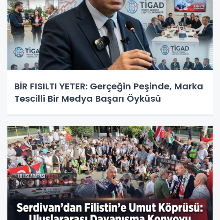
BİR FISILTI YETER: Gerçeğin Peşinde, Marka
Tescilli Bir Medya Başarı Öyküsü