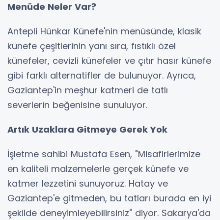
Menüde Neler Var?
Antepli Hünkar Künefe'nin menüsünde, klasik
künefe çeşitlerinin yanı sıra, fıstıklı özel
künefeler, cevizli künefeler ve çıtır hasır künefe
gibi farklı alternatifler de bulunuyor. Ayrıca,
Gaziantep'in meşhur katmeri de tatlı
severlerin beğenisine sunuluyor.
Artık Uzaklara Gitmeye Gerek Yok
İşletme sahibi Mustafa Esen, "Misafirlerimize
en kaliteli malzemelerle gerçek künefe ve
katmer lezzetini sunuyoruz. Hatay ve
Gaziantep'e gitmeden, bu tatları burada en iyi
şekilde deneyimleyebilirsiniz" diyor. Sakarya'da