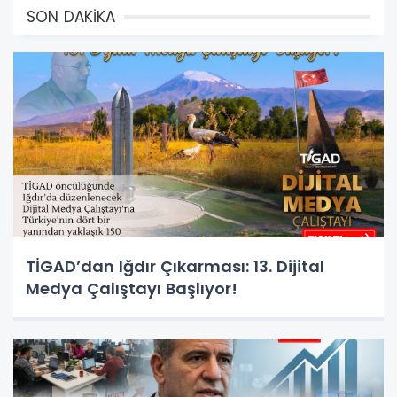
SON DAKİKA
TİGAD’dan Iğdır Çıkarması: 13. Dijital
Medya Çalıştayı Başlıyor!