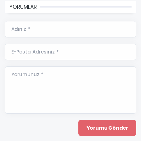
YORUMLAR
Adınız *
E-Posta Adresiniz *
Yorumunuz *