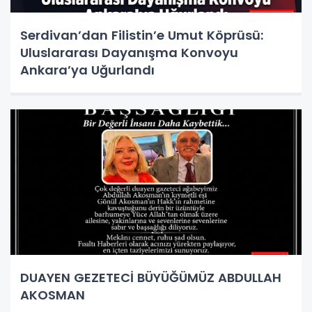
Serdivan’dan Filistin’e Umut Köprüsü:
Uluslararası Dayanışma Konvoyu
Ankara’ya Uğurlandı
DUAYEN GEZETECİ BÜYÜĞÜMÜZ ABDULLAH
AKOSMAN