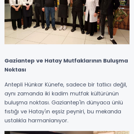
Gaziantep ve Hatay Mutfaklarının Buluşma
Noktası
Antepli Hünkar Künefe, sadece bir tatlıcı değil,
aynı zamanda iki kadim mutfak kültürünün
buluşma noktası. Gaziantep'in dünyaca ünlü
fıstığı ve Hatay'ın eşsiz peyniri, bu mekanda
ustalıkla harmanlanıyor.