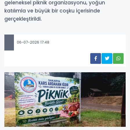
geleneksel piknik organizasyonu, yoğun
katılımla ve büyük bir coşku içerisinde
gerçekleştirildi.
06-07-2026 17:48