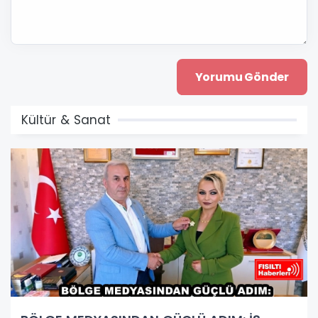
Kültür & Sanat