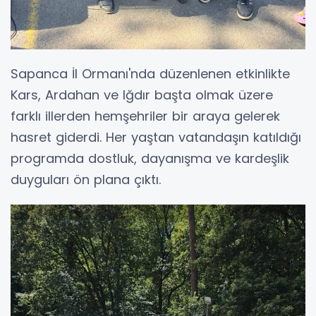
Sapanca İl Ormanı'nda düzenlenen etkinlikte
Kars, Ardahan ve Iğdır başta olmak üzere
farklı illerden hemşehriler bir araya gelerek
hasret giderdi. Her yaştan vatandaşın katıldığı
programda dostluk, dayanışma ve kardeşlik
duyguları ön plana çıktı.