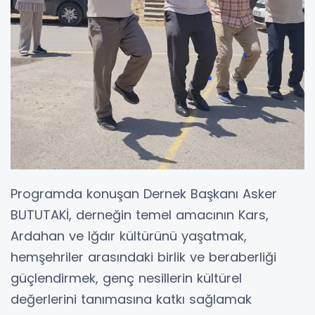
Programda konuşan Dernek Başkanı Asker
BUTUTAKİ, derneğin temel amacının Kars,
Ardahan ve Iğdır kültürünü yaşatmak,
hemşehriler arasındaki birlik ve beraberliği
güçlendirmek, genç nesillerin kültürel
değerlerini tanımasına katkı sağlamak