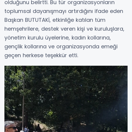
olduğunu belirtti. Bu tür organizasyonların
toplumsal dayanışmayı artırdığını ifade eden
Başkan BUTUTAKİ, etkinliğe katılan tüm
hemşehrilere, destek veren kişi ve kuruluşlara,
yönetim kurulu üyelerine, kadın kollarına,
gençlik kollarına ve organizasyonda emeği
geçen herkese teşekkür etti.