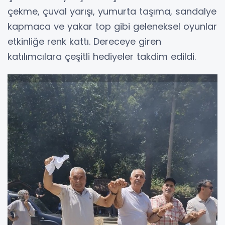
çekme, çuval yarışı, yumurta taşıma, sandalye
kapmaca ve yakar top gibi geleneksel oyunlar
etkinliğe renk kattı. Dereceye giren
katılımcılara çeşitli hediyeler takdim edildi.