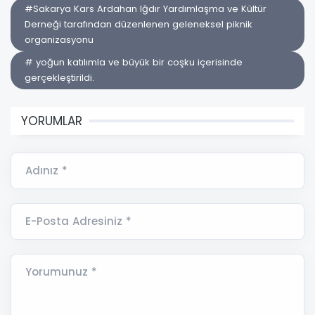
#Sakarya Kars Ardahan Iğdır Yardımlaşma ve Kültür
Derneği tarafından düzenlenen geleneksel piknik
organizasyonu
# yoğun katılımla ve büyük bir coşku içerisinde
gerçekleştirildi.
YORUMLAR
Adınız *
E-Posta Adresiniz *
Yorumunuz *