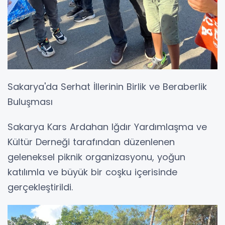
Sakarya'da Serhat İllerinin Birlik ve Beraberlik
Buluşması
Sakarya Kars Ardahan Iğdır Yardımlaşma ve
Kültür Derneği tarafından düzenlenen
geleneksel piknik organizasyonu, yoğun
katılımla ve büyük bir coşku içerisinde
gerçekleştirildi.