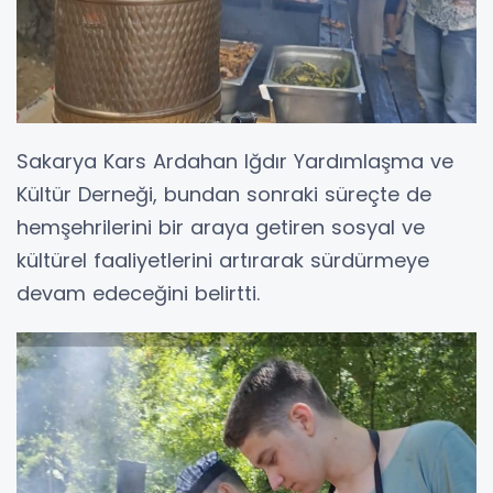
Sakarya Kars Ardahan Iğdır Yardımlaşma ve
Kültür Derneği, bundan sonraki süreçte de
hemşehrilerini bir araya getiren sosyal ve
kültürel faaliyetlerini artırarak sürdürmeye
devam edeceğini belirtti.