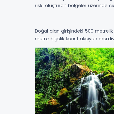
riski oluşturan bölgeler üzerinde ci
Doğal alan girişindeki 500 metrelik 
metrelik çelik konstrüksiyon merdi