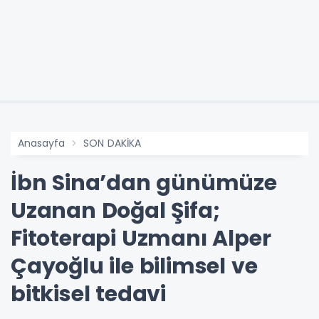
Anasayfa
SON DAKİKA
İbn Sina’dan günümüze
Uzanan Doğal Şifa;
Fitoterapi Uzmanı Alper
Çayoğlu ile bilimsel ve
bitkisel tedavi