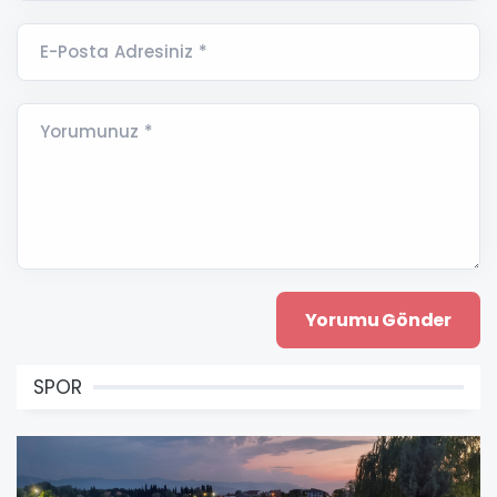
E-Posta Adresiniz *
Yorumunuz *
SPOR