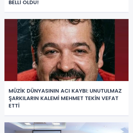
BELLİ OLDU!
MÜZİK DÜNYASININ ACI KAYBI: UNUTULMAZ
ŞARKILARIN KALEMİ MEHMET TEKİN VEFAT
ETTİ