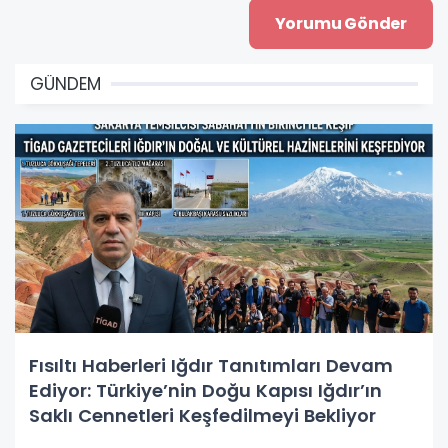
GÜNDEM
Fısıltı Haberleri Iğdır Tanıtımları Devam
Ediyor: Türkiye’nin Doğu Kapısı Iğdır’ın
Saklı Cennetleri Keşfedilmeyi Bekliyor