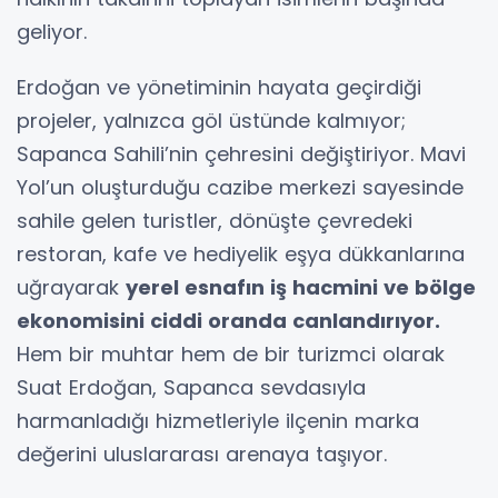
geliyor.
Erdoğan ve yönetiminin hayata geçirdiği
projeler, yalnızca göl üstünde kalmıyor;
Sapanca Sahili’nin çehresini değiştiriyor. Mavi
Yol’un oluşturduğu cazibe merkezi sayesinde
sahile gelen turistler, dönüşte çevredeki
restoran, kafe ve hediyelik eşya dükkanlarına
uğrayarak
yerel esnafın iş hacmini ve bölge
ekonomisini ciddi oranda canlandırıyor.
Hem bir muhtar hem de bir turizmci olarak
Suat Erdoğan, Sapanca sevdasıyla
harmanladığı hizmetleriyle ilçenin marka
değerini uluslararası arenaya taşıyor.