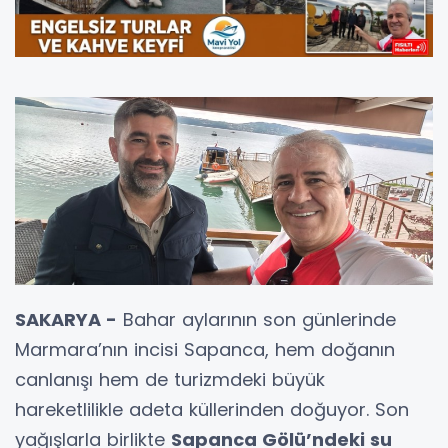
SAKARYA -
Bahar aylarının son günlerinde
Marmara’nın incisi Sapanca, hem doğanın
canlanışı hem de turizmdeki büyük
hareketlilikle adeta küllerinden doğuyor. Son
yağışlarla birlikte
Sapanca Gölü’ndeki su