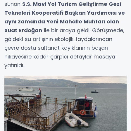
sunan
S.S. Mavi Yol Turizm Geliştirme Gezi
Tekneleri Kooperatifi Başkan Yardımcısı ve
aynı zamanda Yeni Mahalle Muhtarı olan
Suat Erdoğan
ile bir araya geldi. Görüşmede,
göldeki su artışının ekolojik faydalarından
çevre dostu saltanat kayıklarının başarı
hikayesine kadar çarpıcı detaylar masaya
yatırıldı.