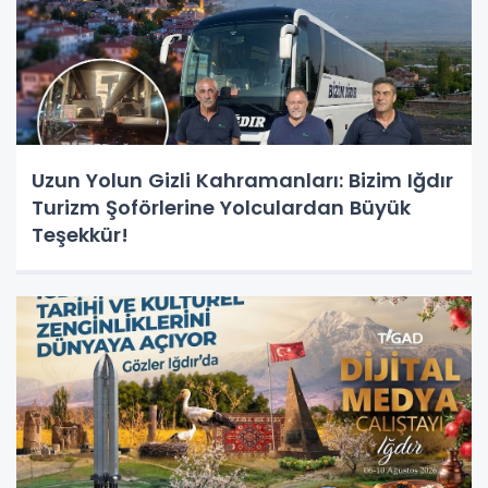
Uzun Yolun Gizli Kahramanları: Bizim Iğdır
Turizm Şoförlerine Yolculardan Büyük
Teşekkür!