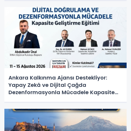
Ankara Kalkınma Ajansı Destekliyor:
Yapay Zekâ ve Dijital Çağda
Dezenformasyonla Mücadele Kapasite
Geliştirme Eğitimi Başlıyor!