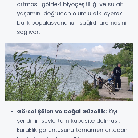
artması, göldeki biyoçeşitliliği ve su altı
yaşamını doğrudan olumlu etkileyerek
balık popülasyonunun sağlıklı üremesini
sağlıyor.
Görsel Şölen ve Doğal Güzellik:
Kıyı
şeridinin suyla tam kapasite dolması,
kuraklık görüntüsünü tamamen ortadan