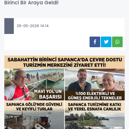
Birinci Bir Araya Geldi!
25-05-2026 14:14