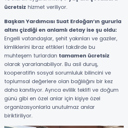
ücretsiz
hizmet veriliyor.
Başkan Yardımcısı Suat Erdoğan’ın gururla
altını çizdiği en anlamlı detay ise şu oldu:
Engelli vatandaşlar, şehit yakınları ve gaziler,
kimliklerini ibraz ettikleri takdirde bu
muhteşem turlardan
tamamen ücretsiz
olarak yararlanabiliyor. Bu asil duruş,
kooperatifin sosyal sorumluluk bilincini ve
toplumsal değerlere olan bağlılığını bir kez
daha kanıtlıyor. Ayrıca evlilik teklifi ve doğum
günü gibi en özel anlar için kişiye özel
organizasyonlarla unutulmaz anılar
biriktiriliyor.