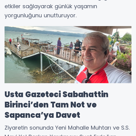
etkiler sağlayarak günlük yaşamın
yorgunluğunu unutturuyor.
Usta Gazeteci Sabahattin
Birinci’den Tam Not ve
Sapanca’ya Davet
Ziyaretin sonunda Yeni Mahalle Muhtarı ve S.S.