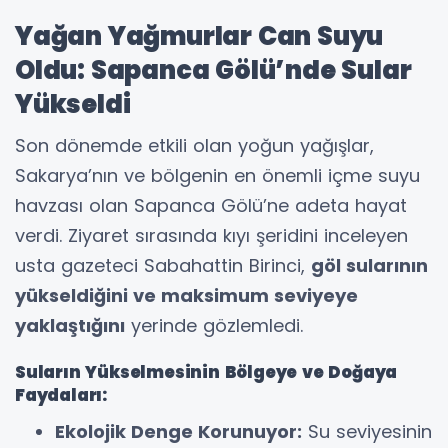
Yağan Yağmurlar Can Suyu
Oldu: Sapanca Gölü’nde Sular
Yükseldi
Son dönemde etkili olan yoğun yağışlar,
Sakarya’nın ve bölgenin en önemli içme suyu
havzası olan Sapanca Gölü’ne adeta hayat
verdi. Ziyaret sırasında kıyı şeridini inceleyen
usta gazeteci Sabahattin Birinci,
göl sularının
yükseldiğini ve maksimum seviyeye
yaklaştığını
yerinde gözlemledi.
Suların Yükselmesinin Bölgeye ve Doğaya
Faydaları:
Ekolojik Denge Korunuyor:
Su seviyesinin