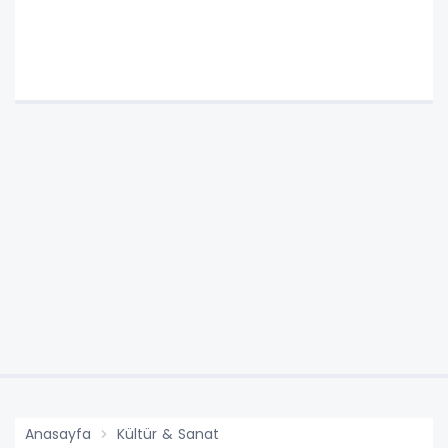
Anasayfa
Kültür & Sanat