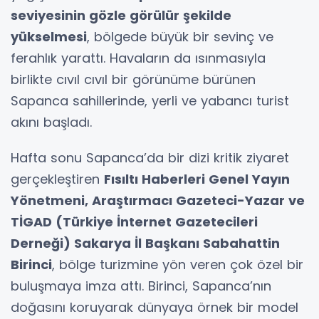
seviyesinin gözle görülür şekilde
yükselmesi
, bölgede büyük bir sevinç ve
ferahlık yarattı. Havaların da ısınmasıyla
birlikte cıvıl cıvıl bir görünüme bürünen
Sapanca sahillerinde, yerli ve yabancı turist
akını başladı.
Hafta sonu Sapanca’da bir dizi kritik ziyaret
gerçekleştiren
Fısıltı Haberleri Genel Yayın
Yönetmeni, Araştırmacı Gazeteci-Yazar ve
TİGAD (Türkiye İnternet Gazetecileri
Derneği) Sakarya İl Başkanı Sabahattin
Birinci
, bölge turizmine yön veren çok özel bir
buluşmaya imza attı. Birinci, Sapanca’nın
doğasını koruyarak dünyaya örnek bir model