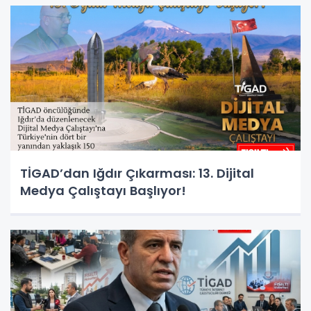
TİGAD’dan Iğdır Çıkarması: 13. Dijital
Medya Çalıştayı Başlıyor!