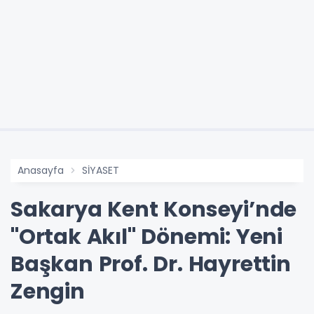
Anasayfa
SİYASET
Sakarya Kent Konseyi’nde
"Ortak Akıl" Dönemi: Yeni
Başkan Prof. Dr. Hayrettin
Zengin