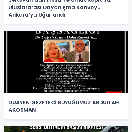
Uluslararası Dayanışma Konvoyu
Ankara’ya Uğurlandı
DUAYEN GEZETECİ BÜYÜĞÜMÜZ ABDULLAH
AKOSMAN