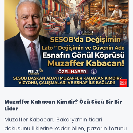
Muzaffer Kabacan Kimdir? Özü Sözü Bir Bir
Lider
Muzaffer Kabacan, Sakarya’nın ticari
dokusunu iliklerine kadar bilen, pazarın tozunu