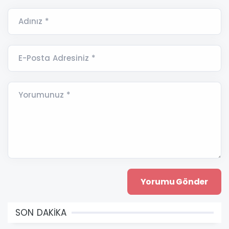
Adınız *
E-Posta Adresiniz *
Yorumunuz *
SON DAKİKA