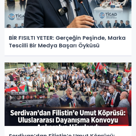
BİR FISILTI YETER: Gerçeğin Peşinde, Marka
Tescilli Bir Medya Başarı Öyküsü
Serdivan’dan Filistin’e Umut Köprüsü: