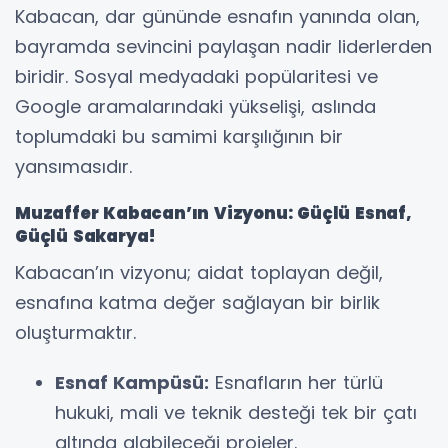
Kabacan, dar gününde esnafın yanında olan,
bayramda sevincini paylaşan nadir liderlerden
biridir. Sosyal medyadaki popülaritesi ve
Google aramalarındaki yükselişi, aslında
toplumdaki bu samimi karşılığının bir
yansımasıdır.
Muzaffer Kabacan’ın Vizyonu: Güçlü Esnaf,
Güçlü Sakarya!
Kabacan’ın vizyonu; aidat toplayan değil,
esnafına katma değer sağlayan bir birlik
oluşturmaktır.
Esnaf Kampüsü:
Esnafların her türlü
hukuki, mali ve teknik desteği tek bir çatı
altında alabileceği projeler.