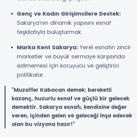
Genç ve Kadın Girişimcilere Destek:
Sakarya’nın dinamik yapısını esnaf
teşkilatıyla buluşturmak.
Marka Kent Sakarya:
Yerel esnafın zincir
marketler ve büyük sermaye karşısında
ezilmemesi için koruyucu ve geliştirici
politikalar.
"Muzaffer Kabacan demek; bereketli
kazanç, huzurlu esnaf ve güçlü bir gelecek
demektir. Sakarya esnafı, kendisine değer
veren, içinden gelen ve geleceği inşa edecek
olan bu vizyona hazır!"