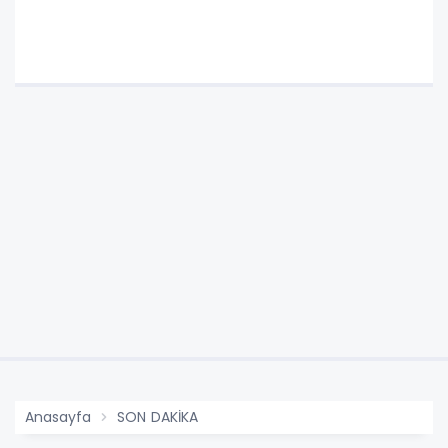
Anasayfa
SON DAKİKA