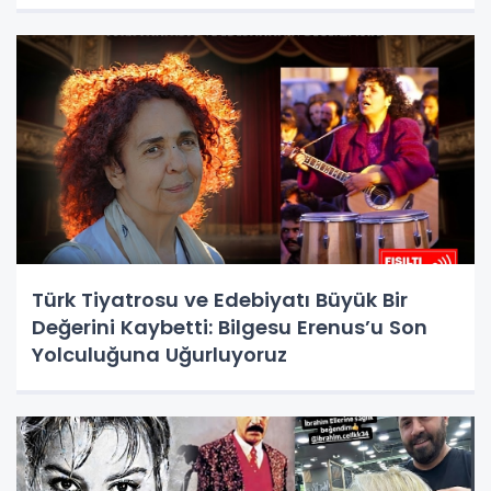
Türk Tiyatrosu ve Edebiyatı Büyük Bir
Değerini Kaybetti: Bilgesu Erenus’u Son
Yolculuğuna Uğurluyoruz