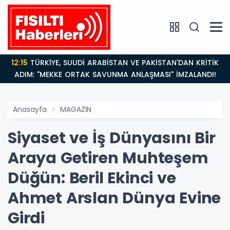
12:15
TÜRKİYE, SUUDİ ARABİSTAN VE PAKİSTAN'DAN KRİTİK
ADIM: "MEKKE ORTAK SAVUNMA ANLAŞMASI" İMZALANDI!
Anasayfa
MAGAZİN
Siyaset ve İş Dünyasını Bir
Araya Getiren Muhteşem
Düğün: Beril Ekinci ve
Ahmet Arslan Dünya Evine
Girdi