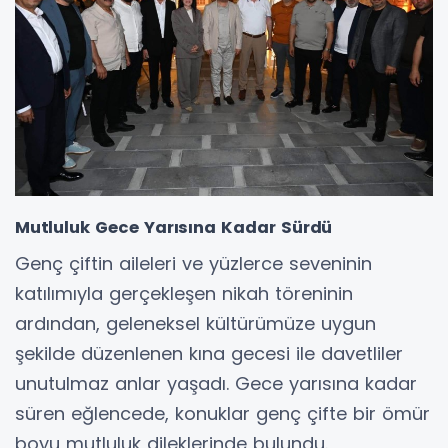
Mutluluk Gece Yarısına Kadar Sürdü
Genç çiftin aileleri ve yüzlerce seveninin
katılımıyla gerçekleşen nikah töreninin
ardından, geleneksel kültürümüze uygun
şekilde düzenlenen kına gecesi ile davetliler
unutulmaz anlar yaşadı. Gece yarısına kadar
süren eğlencede, konuklar genç çifte bir ömür
boyu mutluluk dileklerinde bulundu.