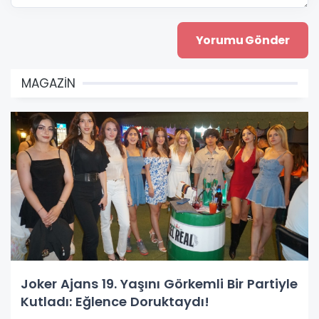
MAGAZİN
Joker Ajans 19. Yaşını Görkemli Bir Partiyle
Kutladı: Eğlence Doruktaydı!