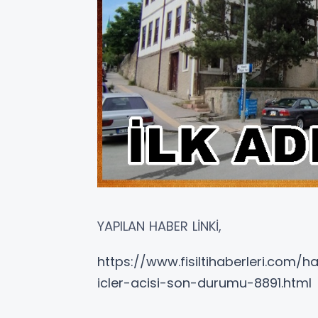
YAPILAN HABER LİNKİ,
https://www.fisiltihaberleri.com/ha
icler-acisi-son-durumu-8891.html