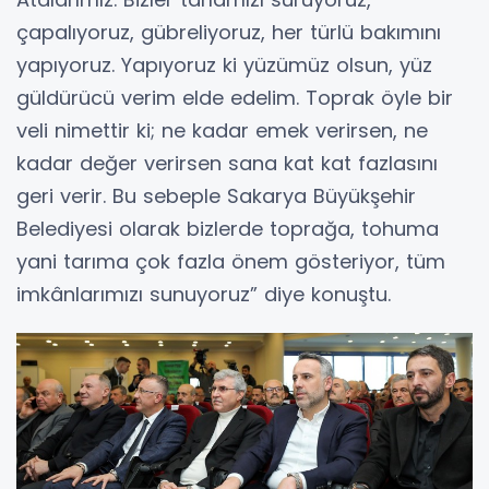
çapalıyoruz, gübreliyoruz, her türlü bakımını
yapıyoruz. Yapıyoruz ki yüzümüz olsun, yüz
güldürücü verim elde edelim. Toprak öyle bir
veli nimettir ki; ne kadar emek verirsen, ne
kadar değer verirsen sana kat kat fazlasını
geri verir. Bu sebeple Sakarya Büyükşehir
Belediyesi olarak bizlerde toprağa, tohuma
yani tarıma çok fazla önem gösteriyor, tüm
imkânlarımızı sunuyoruz” diye konuştu.