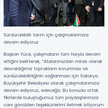
Sürdürülebilir tarım için çalışmalarımıza
devam ediyoruz
Başkan Yüce, çalışmaların tüm hızıyla devam
ettiğini belirterek, “Atalarımızdan miras olarak
devraldığımız toprakların korunması ve
sürdürülebilirliğinin sağlanması için Sakarya
Büyükşehir Belediyesi olarak çalışmalarımıza
devam ediyoruz, edeceğiz. Bu konuda ortak
fikirlerde buluştuğumuz tüm paydaşlarımıza
canı gönülden teşekkürlerimi iletmek istiyorum.