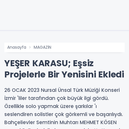
Anasayfa
MAGAZİN
YEŞER KARASU; Eşsiz
Projelerle Bir Yenisini Ekledi
26 OCAK 2023 Nursal Ünsal Türk Müziği Konseri
İzmir 'liler tarafından çok büyük ilgi gördü.
Özellikle solo yapmak üzere şarkılar 'ı
seslendiren solistler çok görkemli ve başarılıydı.
Bahçelievler Semtinin Muhtarı MEHMET KÖSEN