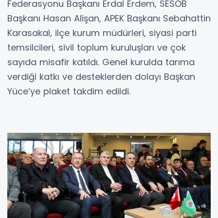
Federasyonu Başkanı Erdal Erdem, SESOB
Başkanı Hasan Alişan, APEK Başkanı Sebahattin
Karasakal, ilçe kurum müdürleri, siyasi parti
temsilcileri, sivil toplum kuruluşları ve çok
sayıda misafir katıldı. Genel kurulda tarıma
verdiği katkı ve desteklerden dolayı Başkan
Yüce’ye plaket takdim edildi.