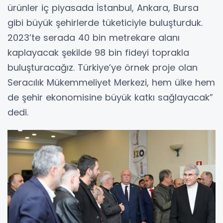
ürünler iç piyasada İstanbul, Ankara, Bursa
gibi büyük şehirlerde tüketiciyle buluşturduk.
2023’te serada 40 bin metrekare alanı
kaplayacak şekilde 98 bin fideyi toprakla
buluşturacağız. Türkiye’ye örnek proje olan
Seracılık Mükemmeliyet Merkezi, hem ülke hem
de şehir ekonomisine büyük katkı sağlayacak”
dedi.