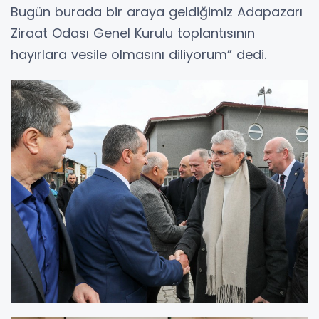
Bugün burada bir araya geldiğimiz Adapazarı
Ziraat Odası Genel Kurulu toplantısının
hayırlara vesile olmasını diliyorum” dedi.