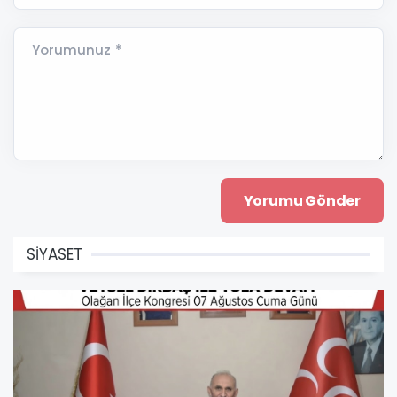
Yorumunuz *
SİYASET