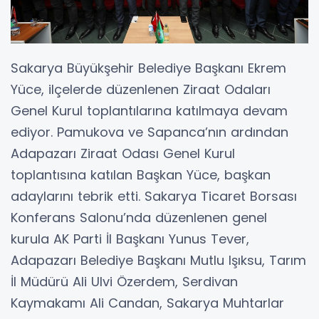
Sakarya Büyükşehir Belediye Başkanı Ekrem
Yüce, ilçelerde düzenlenen Ziraat Odaları
Genel Kurul toplantılarına katılmaya devam
ediyor. Pamukova ve Sapanca’nın ardından
Adapazarı Ziraat Odası Genel Kurul
toplantısına katılan Başkan Yüce, başkan
adaylarını tebrik etti. Sakarya Ticaret Borsası
Konferans Salonu’nda düzenlenen genel
kurula AK Parti İl Başkanı Yunus Tever,
Adapazarı Belediye Başkanı Mutlu Işıksu, Tarım
İl Müdürü Ali Ulvi Özerdem, Serdivan
Kaymakamı Ali Candan, Sakarya Muhtarlar