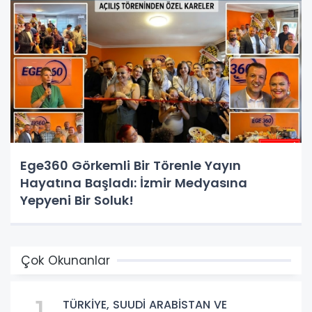
Ege360 Görkemli Bir Törenle Yayın
Hayatına Başladı: İzmir Medyasına
Yepyeni Bir Soluk!
Çok Okunanlar
TÜRKİYE, SUUDİ ARABİSTAN VE