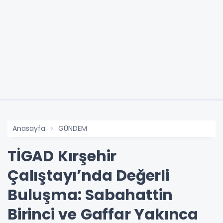
Anasayfa
GÜNDEM
TİGAD Kırşehir
Çalıştayı’nda Değerli
Buluşma: Sabahattin
Birinci ve Gaffar Yakınca