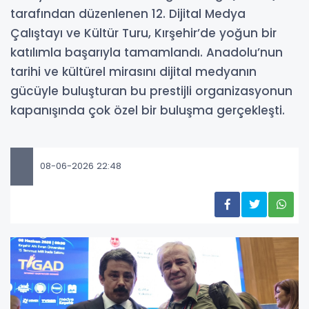
tarafından düzenlenen 12. Dijital Medya
Çalıştayı ve Kültür Turu, Kırşehir’de yoğun bir
katılımla başarıyla tamamlandı. Anadolu’nun
tarihi ve kültürel mirasını dijital medyanın
gücüyle buluşturan bu prestijli organizasyonun
kapanışında çok özel bir buluşma gerçekleşti.
08-06-2026 22:48