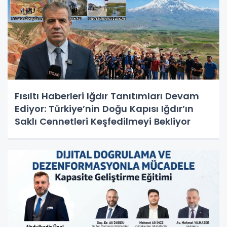
Fısıltı Haberleri Iğdır Tanıtımları Devam
Ediyor: Türkiye’nin Doğu Kapısı Iğdır’ın
Saklı Cennetleri Keşfedilmeyi Bekliyor