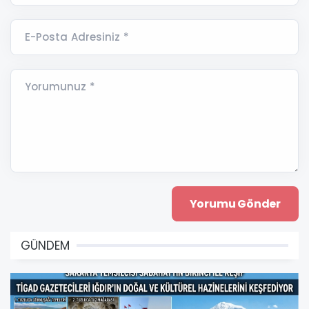
E-Posta Adresiniz *
Yorumunuz *
GÜNDEM