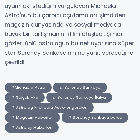
uyarmak istediğini vurgulayan Michaela
Astro'nun bu çarpıcı açıklamaları, şimdiden
magazin dünyasında ve sosyal medyada
büyük bir tartışmanın fitilini ateşledi. Şimdi
gözler, ünlü astrologun bu net uyarısına süper
star Serenay Sarıkaya’nın ne yanıt vereceğine
çevrildi.
#Michaela Astro
# Serenay Sarıkaya
# Selçuk Aka
# Serenay Sarıkaya İtalya
# Astrolog Michaela Astro öngörüleri
# Magazin Haberleri
# Serenay Sarıkaya burcu
# Astroloji Haberleri