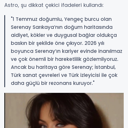
Astro, şu dikkat çekici ifadeleri kullandı:
"1 Temmuz doğumlu, Yengeç burcu olan
Serenay Sarıkaya’nın doğum haritasında
aidiyet, kökler ve duygusal bağlar oldukça
baskın bir şekilde öne çıkıyor. 2026 yılı
boyunca Serenay’ın kariyer evinde inanılmaz
ve çok önemli bir hareketlilik gözlemliyoruz.
Ancak bu haritaya göre Serenay; İstanbul,
Türk sanat çevreleri ve Türk izleyicisi ile çok
daha güçlü bir rezonans kuruyor."