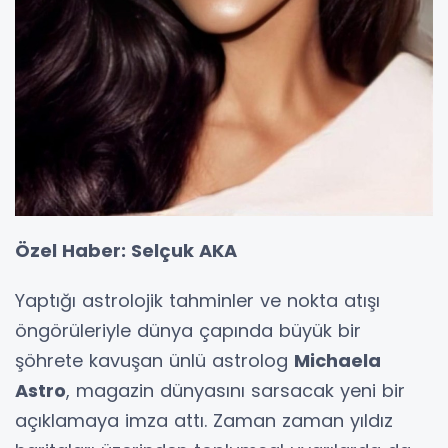
Özel Haber: Selçuk AKA
Yaptığı astrolojik tahminler ve nokta atışı
öngörüleriyle dünya çapında büyük bir
şöhrete kavuşan ünlü astrolog
Michaela
Astro
, magazin dünyasını sarsacak yeni bir
açıklamaya imza attı. Zaman zaman yıldız