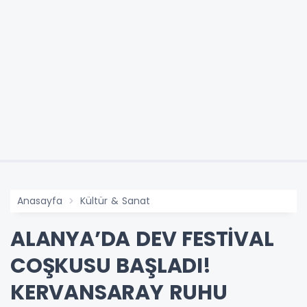
Anasayfa
Kültür & Sanat
ALANYA’DA DEV FESTİVAL
COŞKUSU BAŞLADI!
KERVANSARAY RUHU