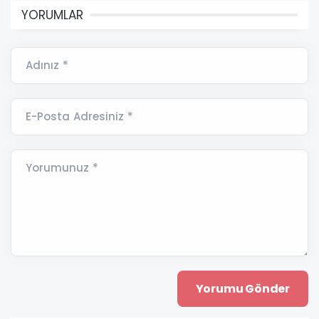
YORUMLAR
Adınız *
E-Posta Adresiniz *
Yorumunuz *