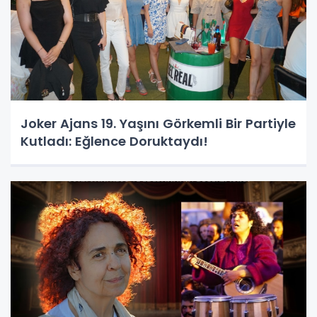
Joker Ajans 19. Yaşını Görkemli Bir Partiyle
Kutladı: Eğlence Doruktaydı!