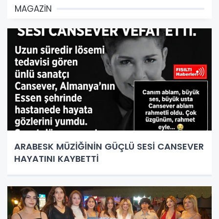
MAGAZİN
ARABESK MÜZİĞİNİN GÜÇLÜ SESİ CANSEVER
HAYATINI KAYBETTİ