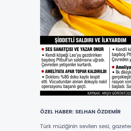
ÖZEL HABER: SELHAN ÖZDEMİR
Türk müziğinin sevilen sesi, gazet