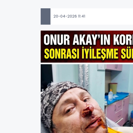
20-04-2026 11:41