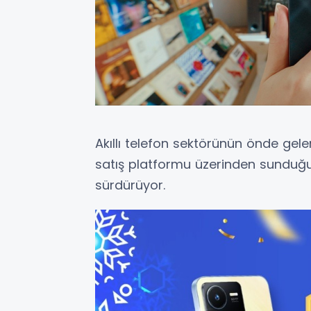
Akıllı telefon sektörünün önde gele
satış platformu üzerinden sunduğu
sürdürüyor.