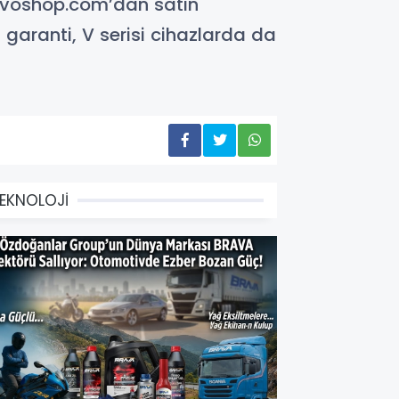
ivoshop.com’dan satın
 garanti, V serisi cihazlarda da
EKNOLOJİ