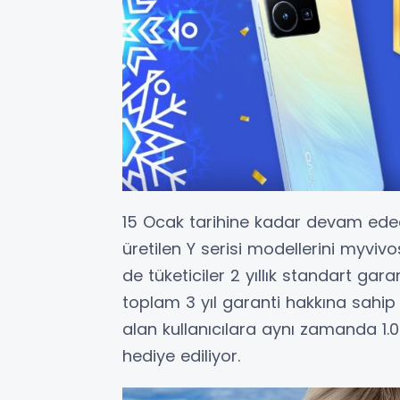
15 Ocak tarihine kadar devam ed
üretilen Y serisi modellerini myvi
de tüketiciler 2 yıllık standart garan
toplam 3 yıl garanti hakkına sahip
alan kullanıcılara aynı zamanda 1.
hediye ediliyor.