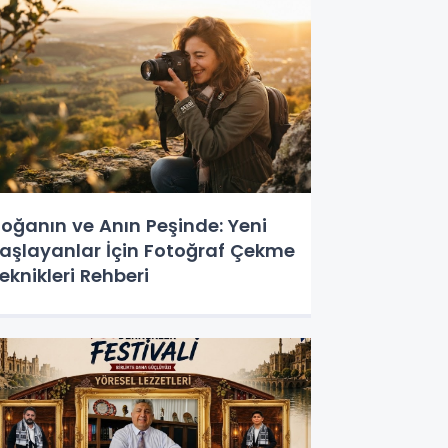
oğanın ve Anın Peşinde: Yeni
aşlayanlar İçin Fotoğraf Çekme
eknikleri Rehberi