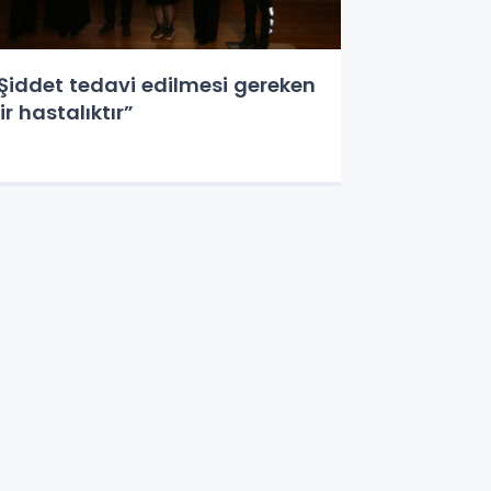
Şiddet tedavi edilmesi gereken
ir hastalıktır”