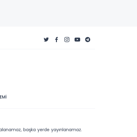
EMİ
kopyalanamaz, başka yerde yayınlanamaz.