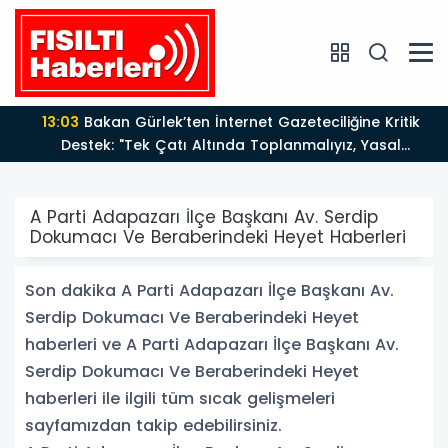
13:03
Bakan Gürlek’ten İnternet Gazeteciliğine Kritik
Destek: "Tek Çatı Altında Toplanmalıyız, Yasal
Düzenlemeye Hazırız"
A Parti Adapazarı İlçe Başkanı Av. Serdip
Dokumacı Ve Beraberindeki Heyet Haberleri
Son dakika A Parti Adapazarı İlçe Başkanı Av.
Serdip Dokumacı Ve Beraberindeki Heyet
haberleri ve A Parti Adapazarı İlçe Başkanı Av.
Serdip Dokumacı Ve Beraberindeki Heyet
haberleri ile ilgili tüm sıcak gelişmeleri
sayfamızdan takip edebilirsiniz.