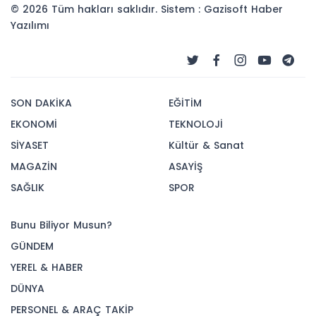
© 2026 Tüm hakları saklıdır. Sistem : Gazisoft
Haber
Yazılımı
SON DAKİKA
EĞİTİM
EKONOMİ
TEKNOLOJİ
SİYASET
Kültür & Sanat
MAGAZİN
ASAYİŞ
SAĞLIK
SPOR
Bunu Biliyor Musun?
GÜNDEM
YEREL & HABER
DÜNYA
PERSONEL & ARAÇ TAKİP