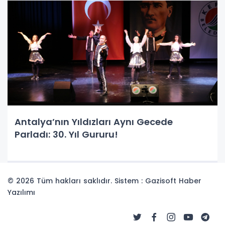
Antalya’nın Yıldızları Aynı Gecede
Parladı: 30. Yıl Gururu!
© 2026 Tüm hakları saklıdır. Sistem : Gazisoft
Haber
Yazılımı