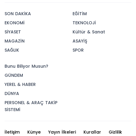
SON DAKİKA
EĞİTİM
EKONOMİ
TEKNOLOJİ
SİYASET
Kültür & Sanat
MAGAZİN
ASAYİŞ
SAĞLIK
SPOR
Bunu Biliyor Musun?
GÜNDEM
YEREL & HABER
DÜNYA
PERSONEL & ARAÇ TAKİP
SİSTEMİ
İletişim
Künye
Yayın İlkeleri
Kurallar
Gizlilik