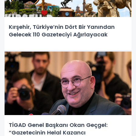
Kırşehir, Türkiye’nin Dört Bir Yanından
Gelecek 110 Gazeteciyi Ağırlayacak
TİGAD Genel Başkanı Okan Geçgel:
“Gazetecinin Helal Kazancı