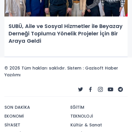
SUBÜ, Aile ve Sosyal Hizmetler ile Beyazay
Derneği Topluma Yönelik Projeler İçin Bir
Araya Geldi
© 2026 Tüm hakları saklıdır. Sistem : Gazisoft
Haber
Yazılımı
SON DAKİKA
EĞİTİM
EKONOMİ
TEKNOLOJİ
SİYASET
Kültür & Sanat