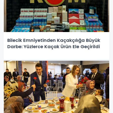
Bilecik Emniyetinden Kaçakçılığa Büyük
Darbe: Yüzlerce Kaçak Ürün Ele Geçirildi