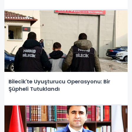
Bilecik'te Uyuşturucu Operasyonu: Bir
Şüpheli Tutuklandı