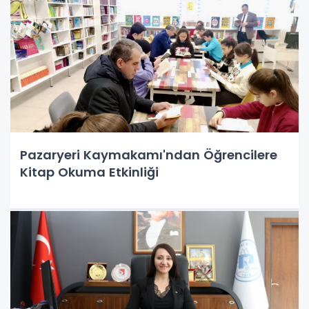
Pazaryeri Kaymakamı'ndan Öğrencilere
Kitap Okuma Etkinliği