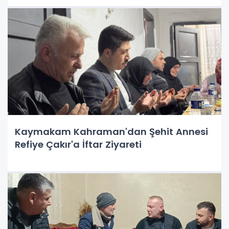
Kaymakam Kahraman'dan Şehit Annesi
Refiye Çakır'a İftar Ziyareti