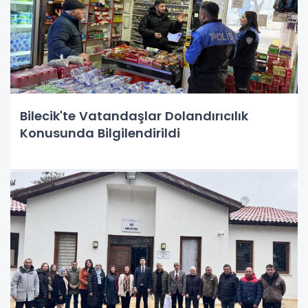
Bilecik'te Vatandaşlar Dolandırıcılık
Konusunda Bilgilendirildi