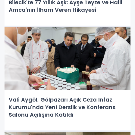
Bilecik'te 77 Yıllık Aşk: Ayşe Teyze ve Halil
Amca'nın İlham Veren Hikayesi
Vali Aygöl, Gölpazarı Açık Ceza İnfaz
Kurumu'nda Yeni Derslik ve Konferans
Salonu Açılışına Katıldı