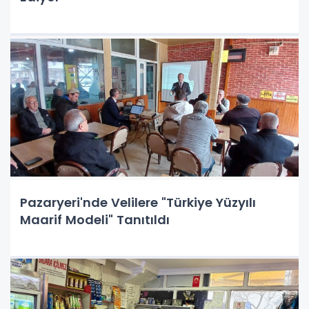
Pazaryeri'nde Velilere "Türkiye Yüzyılı
Maarif Modeli" Tanıtıldı