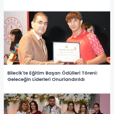
Bilecik'te Eğitim Başarı Ödülleri Töreni:
Geleceğin Liderleri Onurlandırıldı