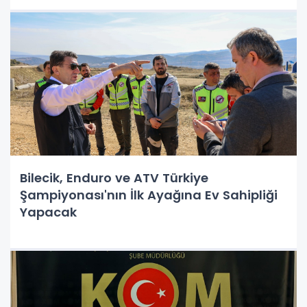
Bilecik, Enduro ve ATV Türkiye
Şampiyonası'nın İlk Ayağına Ev Sahipliği
Yapacak