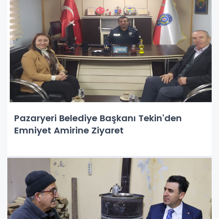
Pazaryeri Belediye Başkanı Tekin'den
Emniyet Amirine Ziyaret