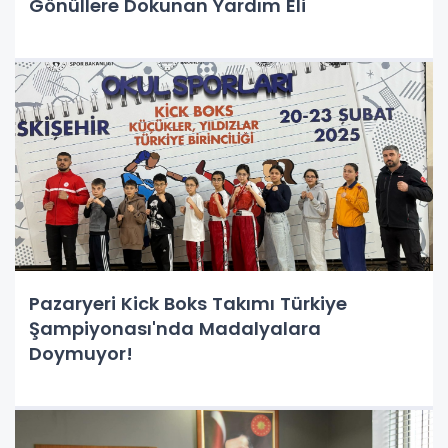
Gönüllere Dokunan Yardım Eli
Pazaryeri Kick Boks Takımı Türkiye
Şampiyonası'nda Madalyalara
Doymuyor!