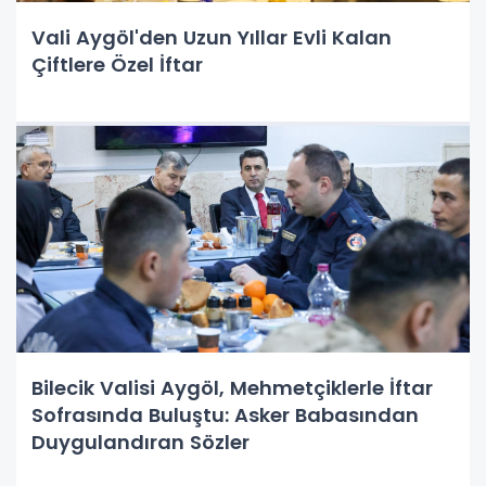
Vali Aygöl'den Uzun Yıllar Evli Kalan
Çiftlere Özel İftar
Bilecik Valisi Aygöl, Mehmetçiklerle İftar
Sofrasında Buluştu: Asker Babasından
Duygulandıran Sözler