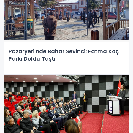
Pazaryeri'nde Bahar Sevinci: Fatma Koç
Parkı Doldu Taştı