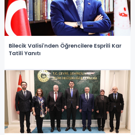
Bilecik Valisi'nden Öğrencilere Esprili Kar
Tatili Yanıtı