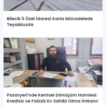
Bilecik İl Özel İdaresi Karla Mücadelede
Teyakkuzda
Pazaryeri'nde Kentsel Dönüşüm Hamlesi:
Kredisiz ve Faizsiz Ev Sahibi Olma İmkanı!