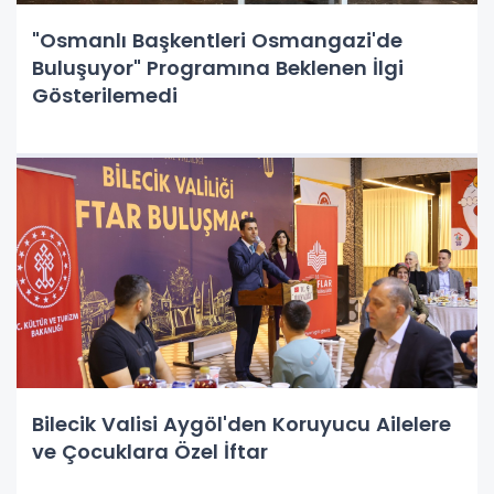
"Osmanlı Başkentleri Osmangazi'de
Buluşuyor" Programına Beklenen İlgi
Gösterilemedi
Bilecik Valisi Aygöl'den Koruyucu Ailelere
ve Çocuklara Özel İftar