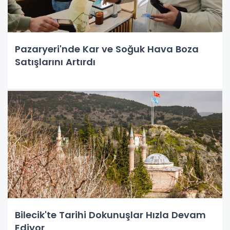
Pazaryeri'nde Kar ve Soğuk Hava Boza
Satışlarını Artırdı
Bilecik'te Tarihi Dokunuşlar Hızla Devam
Ediyor