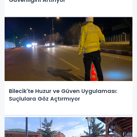
Bilecik'te Huzur ve Güven Uygulaması:
Suçlulara Göz Açtırmıyor