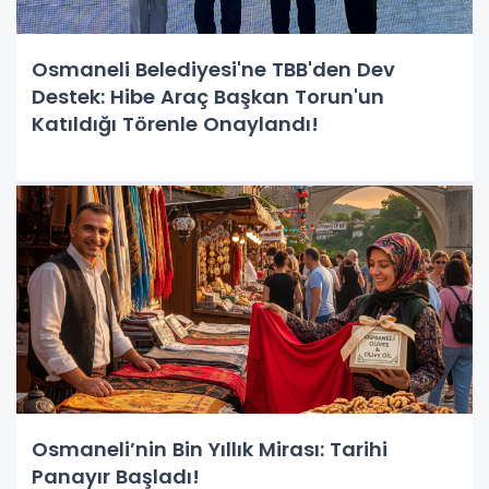
Osmaneli Belediyesi'ne TBB'den Dev
Destek: Hibe Araç Başkan Torun'un
Katıldığı Törenle Onaylandı!
Osmaneli’nin Bin Yıllık Mirası: Tarihi
Panayır Başladı!