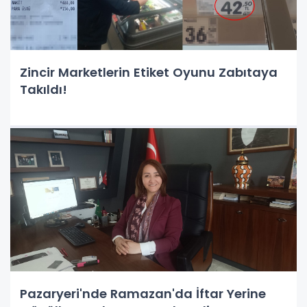
Zincir Marketlerin Etiket Oyunu Zabıtaya
Takıldı!
Pazaryeri'nde Ramazan'da İftar Yerine