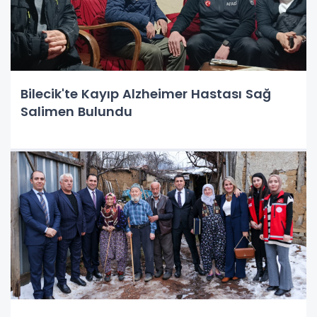
Bilecik'te Kayıp Alzheimer Hastası Sağ
Salimen Bulundu