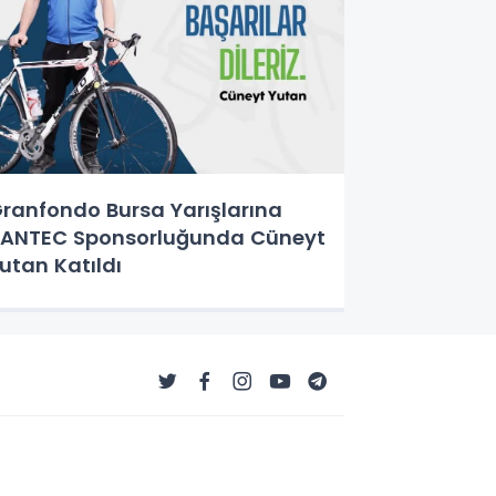
ranfondo Bursa Yarışlarına
ANTEC Sponsorluğunda Cüneyt
utan Katıldı