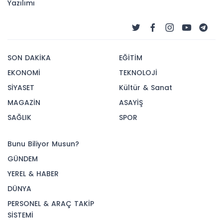
Yazılımı
SON DAKİKA
EĞİTİM
EKONOMİ
TEKNOLOJİ
SİYASET
Kültür & Sanat
MAGAZİN
ASAYİŞ
SAĞLIK
SPOR
Bunu Biliyor Musun?
GÜNDEM
YEREL & HABER
DÜNYA
PERSONEL & ARAÇ TAKİP
SİSTEMİ