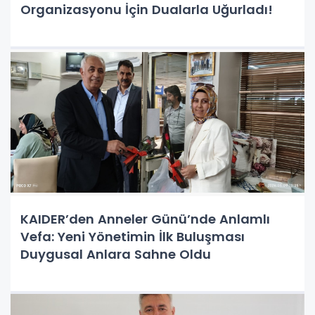
Organizasyonu İçin Dualarla Uğurladı!
KAIDER’den Anneler Günü’nde Anlamlı
Vefa: Yeni Yönetimin İlk Buluşması
Duygusal Anlara Sahne Oldu