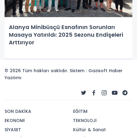
Alanya Minibüsçü Esnafının Sorunları
Masaya Yatırıldı: 2025 Sezonu Endişeleri
Arttırıyor
© 2026 Tüm hakları saklıdır. Sistem : Gazisoft
Haber
Yazılımı
SON DAKİKA
EĞİTİM
EKONOMİ
TEKNOLOJİ
SİYASET
Kültür & Sanat