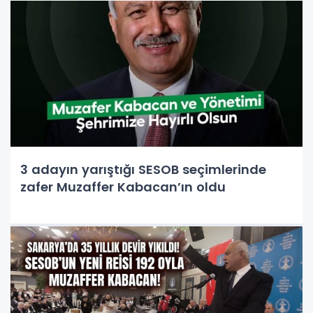
3 adayın yarıştığı SESOB seçimlerinde
zafer Muzaffer Kabacan’ın oldu