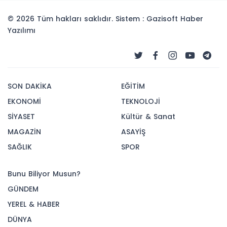
© 2026 Tüm hakları saklıdır. Sistem : Gazisoft
Haber
Yazılımı
SON DAKİKA
EĞİTİM
EKONOMİ
TEKNOLOJİ
SİYASET
Kültür & Sanat
MAGAZİN
ASAYİŞ
SAĞLIK
SPOR
Bunu Biliyor Musun?
GÜNDEM
YEREL & HABER
DÜNYA