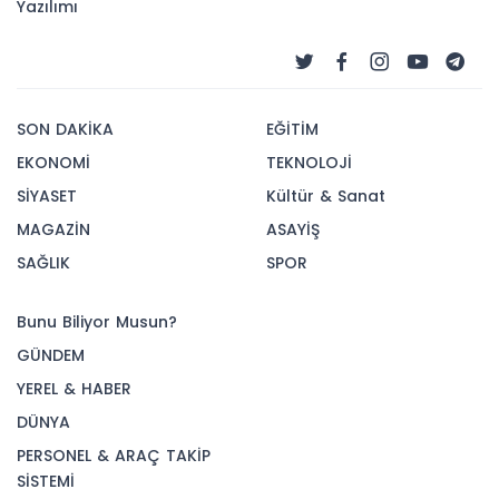
Yazılımı
SON DAKİKA
EĞİTİM
EKONOMİ
TEKNOLOJİ
SİYASET
Kültür & Sanat
MAGAZİN
ASAYİŞ
SAĞLIK
SPOR
Bunu Biliyor Musun?
GÜNDEM
YEREL & HABER
DÜNYA
PERSONEL & ARAÇ TAKİP
SİSTEMİ