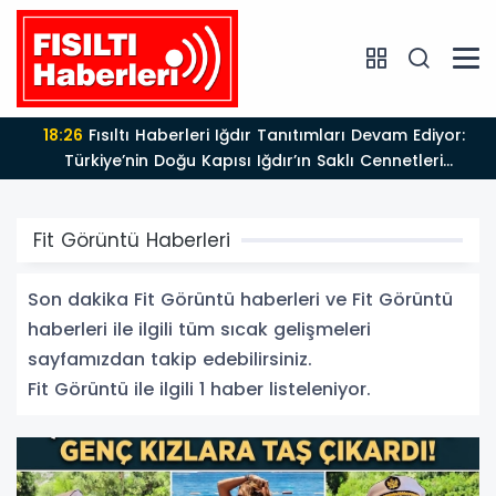
18:26
Fısıltı Haberleri Iğdır Tanıtımları Devam Ediyor:
Türkiye’nin Doğu Kapısı Iğdır’ın Saklı Cennetleri
Keşfedilmeyi Bekliyor
Fit Görüntü Haberleri
Son dakika Fit Görüntü haberleri ve Fit Görüntü
haberleri ile ilgili tüm sıcak gelişmeleri
sayfamızdan takip edebilirsiniz.
Fit Görüntü ile ilgili 1 haber listeleniyor.