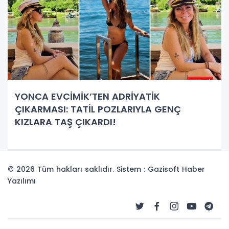
YONCA EVCİMİK’TEN ADRİYATİK
ÇIKARMASI: TATİL POZLARIYLA GENÇ
KIZLARA TAŞ ÇIKARDI!
© 2026 Tüm hakları saklıdır. Sistem : Gazisoft
Haber
Yazılımı