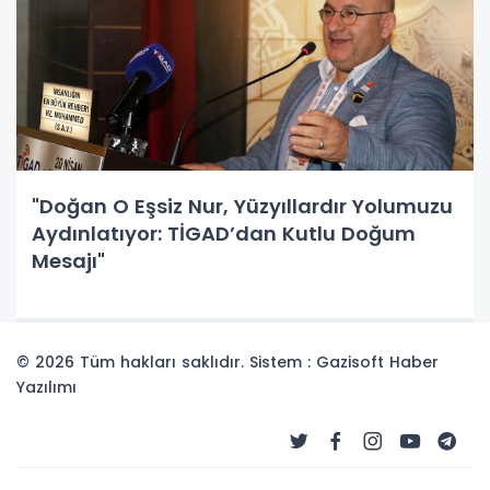
"Doğan O Eşsiz Nur, Yüzyıllardır Yolumuzu
Aydınlatıyor: TİGAD’dan Kutlu Doğum
Mesajı"
© 2026 Tüm hakları saklıdır. Sistem : Gazisoft
Haber
Yazılımı