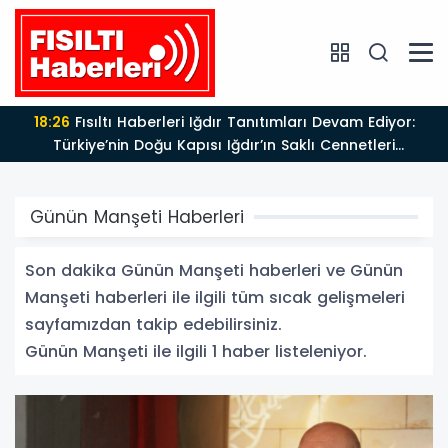
18:26
Fısıltı Haberleri Iğdır Tanıtımları Devam Ediyor:
Türkiye’nin Doğu Kapısı Iğdır’ın Saklı Cennetleri
Keşfedilmeyi Bekliyor
Günün Manşeti Haberleri
Son dakika Günün Manşeti haberleri ve Günün
Manşeti haberleri ile ilgili tüm sıcak gelişmeleri
sayfamızdan takip edebilirsiniz.
Günün Manşeti ile ilgili 1 haber listeleniyor.