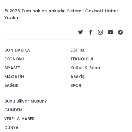
© 2026 Tüm hakları saklıdır. Sistem : Gazisoft
Haber
Yazılımı
SON DAKİKA
EĞİTİM
EKONOMİ
TEKNOLOJİ
SİYASET
Kültür & Sanat
MAGAZİN
ASAYİŞ
SAĞLIK
SPOR
Bunu Biliyor Musun?
GÜNDEM
YEREL & HABER
DÜNYA